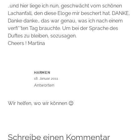
..und hier liege ich nun, geschwächt vom schönen
Lachanfall, den diese Eloge mir beschert hat. DANKE,
Danke danke… das war genau, was ich nach einem
verfi**ten Tag brauchte. Um bei der Sprache des
Duftes zu bleiben, sozusagen.
Cheers ! Martina
HARMEN
18. Januar 2011
Antworten
Wir helfen, wo wir können 😉
Schreibe einen Kommentar