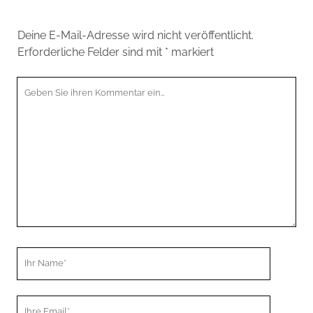
Deine E-Mail-Adresse wird nicht veröffentlicht.
Erforderliche Felder sind mit
*
markiert
Ihr
Kommentar
Ihr
Name
Ihre