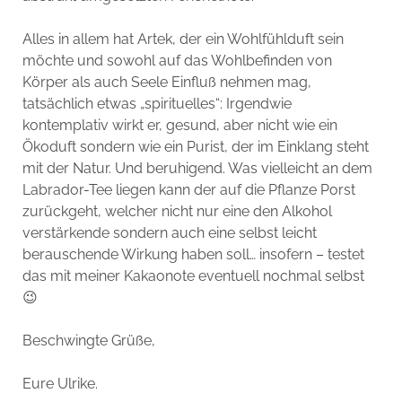
Alles in allem hat Artek, der ein Wohlfühlduft sein
möchte und sowohl auf das Wohlbefinden von
Körper als auch Seele Einfluß nehmen mag,
tatsächlich etwas „spirituelles“: Irgendwie
kontemplativ wirkt er, gesund, aber nicht wie ein
Ökoduft sondern wie ein Purist, der im Einklang steht
mit der Natur. Und beruhigend. Was vielleicht an dem
Labrador-Tee liegen kann der auf die Pflanze Porst
zurückgeht, welcher nicht nur eine den Alkohol
verstärkende sondern auch eine selbst leicht
berauschende Wirkung haben soll… insofern – testet
das mit meiner Kakaonote eventuell nochmal selbst
😉
Beschwingte Grüße,
Eure Ulrike.