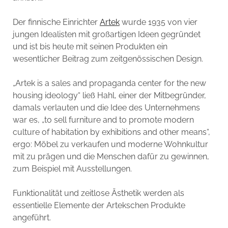
Der finnische Einrichter
Artek
wurde 1935 von vier
jungen Idealisten mit großartigen Ideen gegründet
und ist bis heute mit seinen Produkten ein
wesentlicher Beitrag zum zeitgenössischen Design.
„Artek is a sales and propaganda center for the new
housing ideology“ ließ Hahl, einer der Mitbegründer,
damals verlauten und die Idee des Unternehmens
war es, „to sell furniture and to promote modern
culture of habitation by exhibitions and other means“,
ergo: Möbel zu verkaufen und moderne Wohnkultur
mit zu prägen und die Menschen dafür zu gewinnen,
zum Beispiel mit Ausstellungen.
Funktionalität und zeitlose Ästhetik werden als
essentielle Elemente der Artekschen Produkte
angeführt.