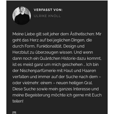
VERFASST VON:
ULRIKE KNÖLL
Meine Liebe gilt seit jeher dem Ästhetischen: Mir
geht das Herz auf bei jeglichen Dingen, die
durch Form, Funktionalität, Design und
Herzblut zu überzeugen wissen. Und wenn
dann noch ein Quäntchen Historie dazu kommt,
ist es meist ganz um mich geschehen … Ich bin
der Nischenparfümerie mit Haut und Haaren
verfallen und immer auf der Suche nach dem –
oder vielmehr: einem – neuen heiligen Gral.
Diese Suche sowie mein ganzes Interesse und
meine Begeisterung möchte ich gerne mit Euch
teilen!