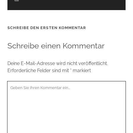
SCHREIBE DEN ERSTEN KOMMENTAR
Schreibe einen Kommentar
Deine E-Mail-Adresse wird nicht veröffentlicht.
Erforderliche Felder sind mit
*
markiert
Ihr
Kommentar