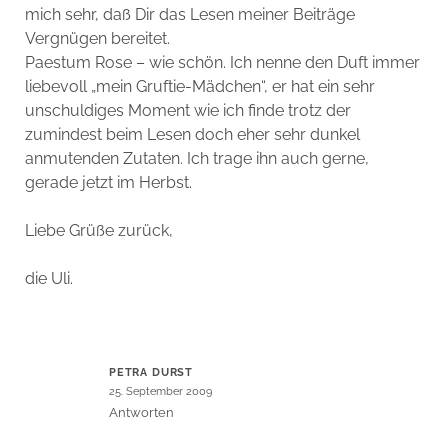
mich sehr, daß Dir das Lesen meiner Beiträge
Vergnügen bereitet.
Paestum Rose – wie schön. Ich nenne den Duft immer
liebevoll „mein Gruftie-Mädchen“, er hat ein sehr
unschuldiges Moment wie ich finde trotz der
zumindest beim Lesen doch eher sehr dunkel
anmutenden Zutaten. Ich trage ihn auch gerne,
gerade jetzt im Herbst.
Liebe Grüße zurück,
die Uli.
PETRA DURST
25. September 2009
Antworten