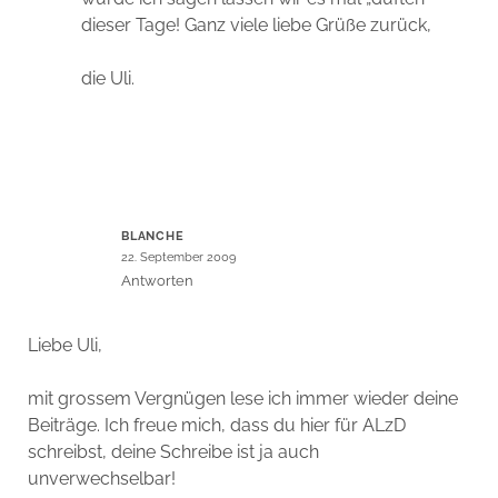
dieser Tage! Ganz viele liebe Grüße zurück,
die Uli.
BLANCHE
22. September 2009
Antworten
Liebe Uli,
mit grossem Vergnügen lese ich immer wieder deine
Beiträge. Ich freue mich, dass du hier für ALzD
schreibst, deine Schreibe ist ja auch
unverwechselbar!