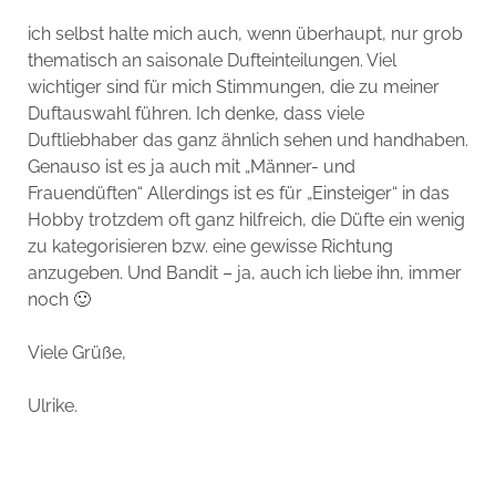
ich selbst halte mich auch, wenn überhaupt, nur grob
thematisch an saisonale Dufteinteilungen. Viel
wichtiger sind für mich Stimmungen, die zu meiner
Duftauswahl führen. Ich denke, dass viele
Duftliebhaber das ganz ähnlich sehen und handhaben.
Genauso ist es ja auch mit „Männer- und
Frauendüften“ Allerdings ist es für „Einsteiger“ in das
Hobby trotzdem oft ganz hilfreich, die Düfte ein wenig
zu kategorisieren bzw. eine gewisse Richtung
anzugeben. Und Bandit – ja, auch ich liebe ihn, immer
noch 🙂
Viele Grüße,
Ulrike.