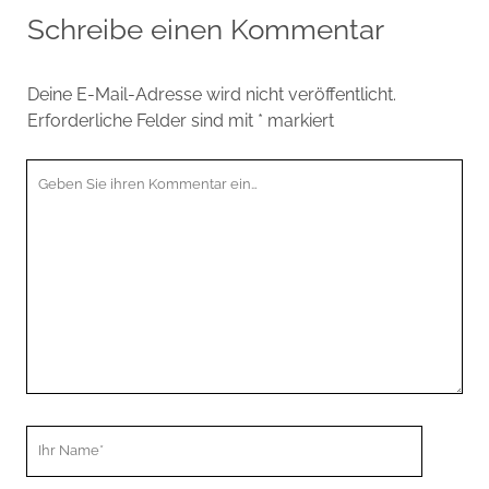
Schreibe einen Kommentar
Deine E-Mail-Adresse wird nicht veröffentlicht.
Erforderliche Felder sind mit
*
markiert
Ihr
Kommentar
Ihr
Name