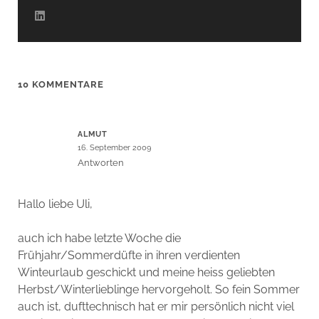
10 KOMMENTARE
ALMUT
16. September 2009
Antworten
Hallo liebe Uli,
auch ich habe letzte Woche die
Frühjahr/Sommerdüfte in ihren verdienten
Winteurlaub geschickt und meine heiss geliebten
Herbst/Winterlieblinge hervorgeholt. So fein Sommer
auch ist, dufttechnisch hat er mir persönlich nicht viel