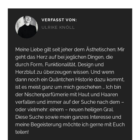
VERFASST VON:
ULRIKE KNÖLL
Meine Liebe gilt seit jeher dem Ästhetischen: Mir
geht das Herz auf bei jeglichen Dingen, die
durch Form, Funktionalität, Design und
Herzblut zu überzeugen wissen. Und wenn
dann noch ein Quäntchen Historie dazu kommt,
ist es meist ganz um mich geschehen … Ich bin
der Nischenparfümerie mit Haut und Haaren
verfallen und immer auf der Suche nach dem –
oder vielmehr: einem – neuen heiligen Gral.
Diese Suche sowie mein ganzes Interesse und
meine Begeisterung möchte ich gerne mit Euch
teilen!