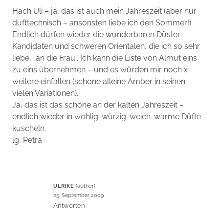
Hach Uli – ja, das ist auch mein Jahreszeit (aber nur
dufttechnisch – ansonsten liebe ich den Sommer!)
Endlich dürfen wieder die wunderbaren Düster-
Kandidaten und schweren Orientalen, die ich so sehr
liebe, „an die Frau“. Ich kann die Liste von Almut eins
zu eins übernehmen – und es würden mir noch x
weitere einfallen (schone alleine Amber in seinen
vielen Variationen).
Ja, das ist das schöne an der kalten Jahreszeit –
endlich wieder in wohlig-würzig-weich-warme Düfte
kuscheln.
lg, Petra
ULRIKE
25. September 2009
Antworten