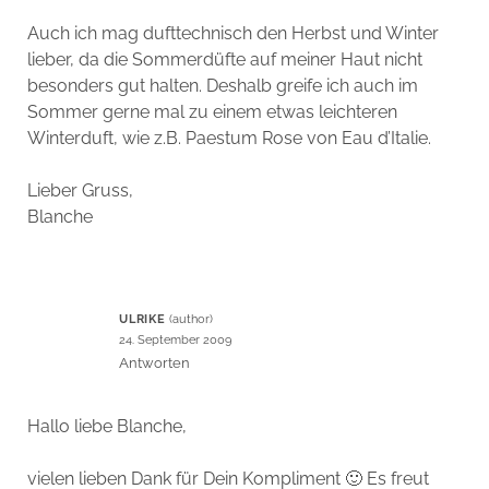
Auch ich mag dufttechnisch den Herbst und Winter
lieber, da die Sommerdüfte auf meiner Haut nicht
besonders gut halten. Deshalb greife ich auch im
Sommer gerne mal zu einem etwas leichteren
Winterduft, wie z.B. Paestum Rose von Eau d’Italie.
Lieber Gruss,
Blanche
ULRIKE
24. September 2009
Antworten
Hallo liebe Blanche,
vielen lieben Dank für Dein Kompliment 🙂 Es freut