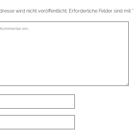
resse wird nicht veröffentlicht.
Erforderliche Felder sind mit
*