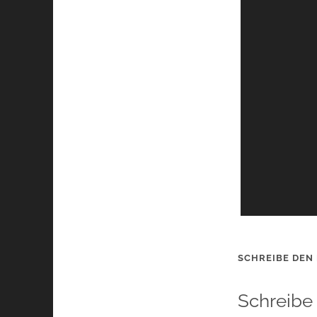
SCHREIBE DEN
Schreibe