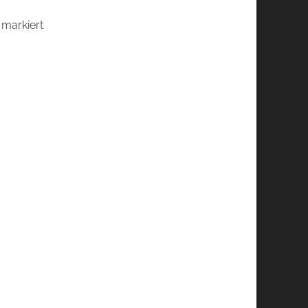
markiert