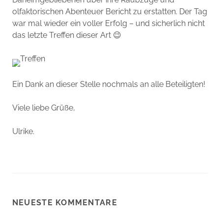
olfaktorischen Abenteuer Bericht zu erstatten. Der Tag
war mal wieder ein voller Erfolg – und sicherlich nicht
das letzte Treffen dieser Art 😉
Ein Dank an dieser Stelle nochmals an alle Beteiligten!
Viele liebe Grüße,
Ulrike.
NEUESTE KOMMENTARE