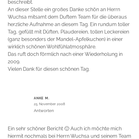
beschreibt.
An dieser Stelle ein großes Danke schön an Herrn
Wuchsa mitsamt dem Duftem Team für die überaus
herzliche Aufnahme an diesem Tag. Ein rundum toller
Tag, gefüllt mit Düften, Plaudereien, tollen Leckereien
(ganz besonders der Mandel-Apfelkuchen) in einer
wirklich schönen Wohlfühlatmosphäre.
Das ruft doch förmlich nach einer Wiederholung in
2009.
Vielen Dank für diesen schönen Tag.
ANKE M.
25. November 2008
Antworten
Ein sehr schöner Bericht 🙂 Auch ich möchte mich
hiermit nochmals bei Herrn Wuchsa und seinem Team