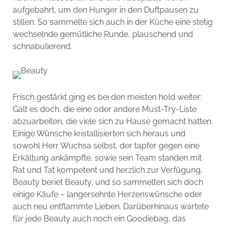
aufgebahrt, um den Hunger in den Duftpausen zu
stillen. So sammelte sich auch in der Küche eine stetig
wechselnde gemütliche Runde, plauschend und
schnabulierend.
Frisch gestärkt ging es bei den meisten hold weiter:
Galt es doch, die eine oder andere Must-Try-Liste
abzuarbeiten, die viele sich zu Hause gemacht hatten.
Einige Wünsche kristallisierten sich heraus und
sowohl Herr Wuchsa selbst, der tapfer gegen eine
Erkältung ankämpfte, sowie sein Team standen mit
Rat und Tat kompetent und herzlich zur Verfügung,
Beauty beriet Beauty, und so sammelten sich doch
einige Käufe – langersehnte Herzenswünsche oder
auch neu entflammte Lieben. Darüberhinaus wartete
für jede Beauty auch noch ein Goodiebag, das