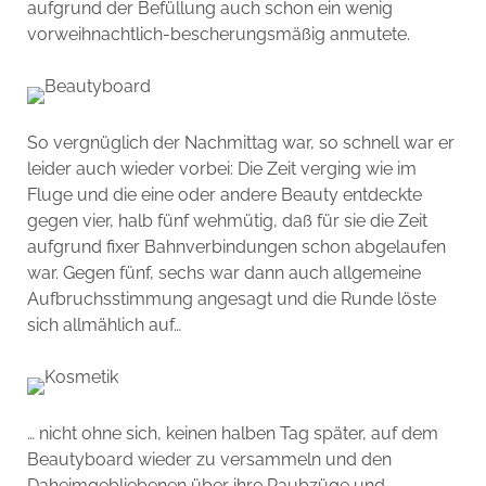
aufgrund der Befüllung auch schon ein wenig
vorweihnachtlich-bescherungsmäßig anmutete.
So vergnüglich der Nachmittag war, so schnell war er
leider auch wieder vorbei: Die Zeit verging wie im
Fluge und die eine oder andere Beauty entdeckte
gegen vier, halb fünf wehmütig, daß für sie die Zeit
aufgrund fixer Bahnverbindungen schon abgelaufen
war. Gegen fünf, sechs war dann auch allgemeine
Aufbruchsstimmung angesagt und die Runde löste
sich allmählich auf…
… nicht ohne sich, keinen halben Tag später, auf dem
Beautyboard wieder zu versammeln und den
Daheimgebliebenen über ihre Raubzüge und