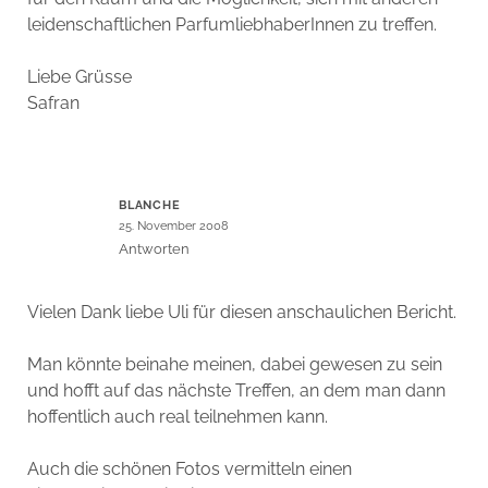
leidenschaftlichen ParfumliebhaberInnen zu treffen.
Liebe Grüsse
Safran
BLANCHE
25. November 2008
Antworten
Vielen Dank liebe Uli für diesen anschaulichen Bericht.
Man könnte beinahe meinen, dabei gewesen zu sein
und hofft auf das nächste Treffen, an dem man dann
hoffentlich auch real teilnehmen kann.
Auch die schönen Fotos vermitteln einen