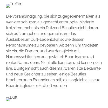
Die Vorankündigung, die sich zugegebenermaßen als
weniger schlimm als gedacht entpuppte, hinderte
trotzdem mehr als ein Dutzend Beauties nicht daran,
sich aufzumachen und gemeinsam das
AusLiebezumDuft-Ladenlokal sowie dessen
Personalräume zu bevölkern. Ab zehn Uhr trudelten
sie ein, die Damen, und wurden gleich mit
Namensschildchen ausgestattet: Boardname und
realer Name, denn: Nicht alle kannten und kennen sich
live. Buntgemischt auch diesmal waren alte Bekannte
und neue Gesichter zu sehen, einige Beauties
brachten auch Freundinnen mit, die sogleich als neue
Boardmitglieder rekrutiert wurden.