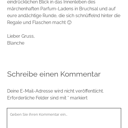
eindrücklichen Blick in das Innenleben des
märchenhaften Parfum-Ladens in Bruchsal und auf
eure andächtige Runde, die sich schnüffelnd hinter die
Regale und Flaschen macht 🙂
Lieber Gruss,
Blanche
Schreibe einen Kommentar
Deine E-Mail-Adresse wird nicht veröffentlicht.
Erforderliche Felder sind mit
*
markiert
Ihr
Kommentar