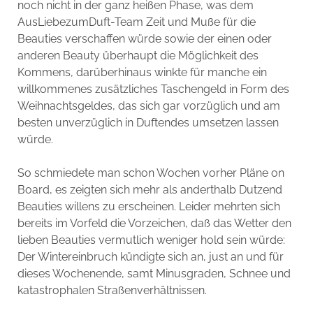
noch nicht in der ganz heißen Phase, was dem
AusLiebezumDuft-Team Zeit und Muße für die
Beauties verschaffen würde sowie der einen oder
anderen Beauty überhaupt die Möglichkeit des
Kommens, darüberhinaus winkte für manche ein
willkommenes zusätzliches Taschengeld in Form des
Weihnachtsgeldes, das sich gar vorzüglich und am
besten unverzüglich in Duftendes umsetzen lassen
würde.
So schmiedete man schon Wochen vorher Pläne on
Board, es zeigten sich mehr als anderthalb Dutzend
Beauties willens zu erscheinen. Leider mehrten sich
bereits im Vorfeld die Vorzeichen, daß das Wetter den
lieben Beauties vermutlich weniger hold sein würde:
Der Wintereinbruch kündigte sich an, just an und für
dieses Wochenende, samt Minusgraden, Schnee und
katastrophalen Straßenverhältnissen.