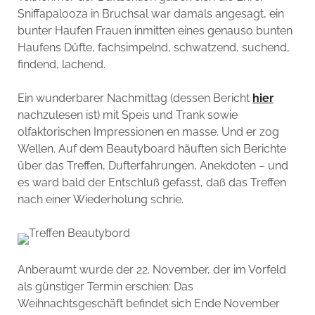
Sniffapalooza in Bruchsal war damals angesagt, ein
bunter Haufen Frauen inmitten eines genauso bunten
Haufens Düfte, fachsimpelnd, schwatzend, suchend,
findend, lachend.
Ein wunderbarer Nachmittag (dessen Bericht
hier
nachzulesen ist) mit Speis und Trank sowie
olfaktorischen Impressionen en masse. Und er zog
Wellen. Auf dem Beautyboard häuften sich Berichte
über das Treffen, Dufterfahrungen, Anekdoten – und
es ward bald der Entschluß gefasst, daß das Treffen
nach einer Wiederholung schrie.
Anberaumt wurde der 22. November, der im Vorfeld
als günstiger Termin erschien: Das
Weihnachtsgeschäft befindet sich Ende November