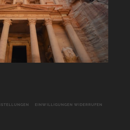
INSTELLUNGEN
EINWILLIGUNGEN WIDERRUFEN