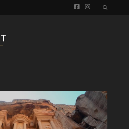
facebook
instagram