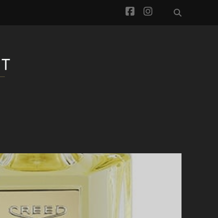
facebook
instagram