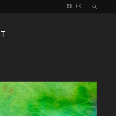
facebook
instagram