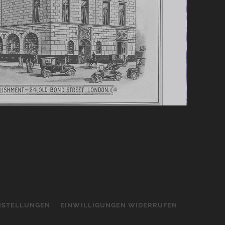
INSTELLUNGEN
EINWILLIGUNGEN WIDERRUFEN