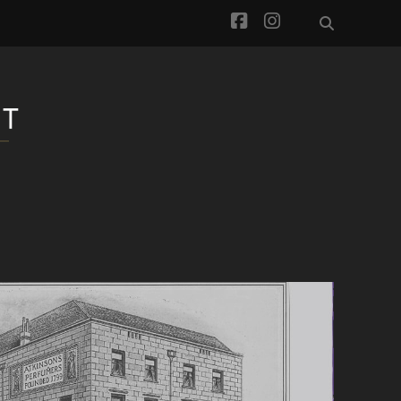
facebook
instagram