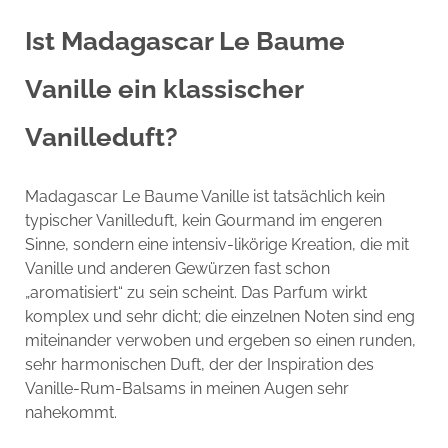
Ist Madagascar Le Baume
Vanille ein klassischer
Vanilleduft?
Madagascar Le Baume Vanille ist tatsächlich kein
typischer Vanilleduft, kein Gourmand im engeren
Sinne, sondern eine intensiv-likörige Kreation, die mit
Vanille und anderen Gewürzen fast schon
„aromatisiert“ zu sein scheint. Das Parfum wirkt
komplex und sehr dicht; die einzelnen Noten sind eng
miteinander verwoben und ergeben so einen runden,
sehr harmonischen Duft, der der Inspiration des
Vanille-Rum-Balsams in meinen Augen sehr
nahekommt.