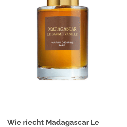
Wie riecht Madagascar Le