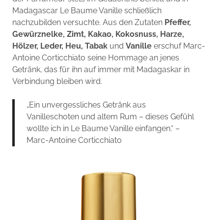
Madagascar Le Baume Vanille schließlich
nachzubilden versuchte. Aus den Zutaten
Pfeffer,
Gewürznelke, Zimt, Kakao, Kokosnuss, Harze,
Hölzer, Leder, Heu, Tabak
und
Vanille
erschuf Marc-
Antoine Corticchiato seine Hommage an jenes
Getränk, das für ihn auf immer mit Madagaskar in
Verbindung bleiben wird.
„Ein unvergessliches Getränk aus
Vanilleschoten und altem Rum – dieses Gefühl
wollte ich in Le Baume Vanille einfangen.“ –
Marc-Antoine Corticchiato