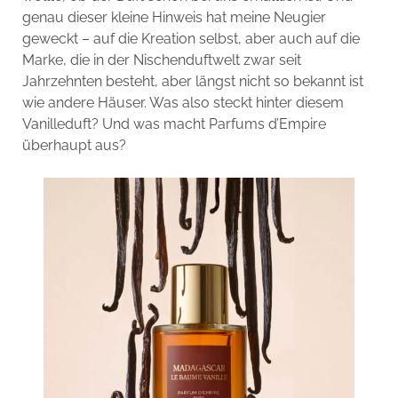
genau dieser kleine Hinweis hat meine Neugier
geweckt – auf die Kreation selbst, aber auch auf die
Marke, die in der Nischenduftwelt zwar seit
Jahrzehnten besteht, aber längst nicht so bekannt ist
wie andere Häuser. Was also steckt hinter diesem
Vanilleduft? Und was macht Parfums d’Empire
überhaupt aus?