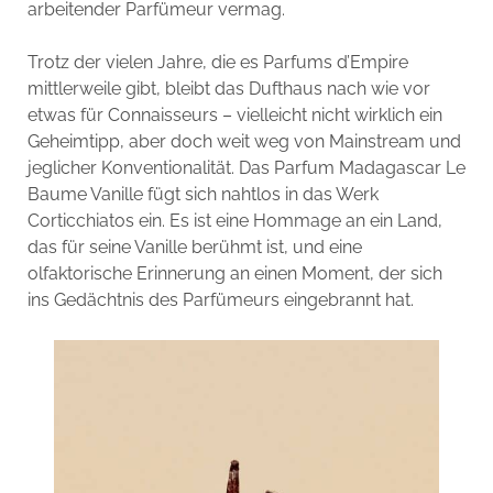
arbeitender Parfümeur vermag.
Trotz der vielen Jahre, die es Parfums d’Empire
mittlerweile gibt, bleibt das Dufthaus nach wie vor
etwas für Connaisseurs – vielleicht nicht wirklich ein
Geheimtipp, aber doch weit weg von Mainstream und
jeglicher Konventionalität. Das Parfum Madagascar Le
Baume Vanille fügt sich nahtlos in das Werk
Corticchiatos ein. Es ist eine Hommage an ein Land,
das für seine Vanille berühmt ist, und eine
olfaktorische Erinnerung an einen Moment, der sich
ins Gedächtnis des Parfümeurs eingebrannt hat.