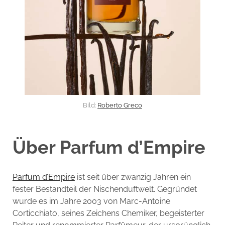
Bild:
Roberto Greco
Über Parfum d’Empire
Parfum d’Empire
ist seit über zwanzig Jahren ein
fester Bestandteil der Nischenduftwelt. Gegründet
wurde es im Jahre 2003 von Marc-Antoine
Corticchiato, seines Zeichens Chemiker, begeisterter