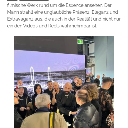
filmische Werk rund um die Esxence ansehen. Der
Mann strahlt eine unglaubliche Präsenz, Eleganz und
Extravaganz aus, die auch in der Realität und nicht nur
ein den Videos und Reels wahrnehmbar ist.