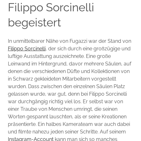
Filippo Sorcinelli
begeistert
In unmittelbarer Nähe von Fugazzi war der Stand von
Filippo Sorcinelli
, der sich durch eine großzügige und
luftige Ausstattung auszeichnete. Eine große
Leinwand im Hintergrund, davor mehrere Säulen, auf
denen die verschiedenen Düfte und Kollektionen von
in Schwarz gekleideten Mitarbeitern vorgestellt
wurden. Dass zwischen den einzelnen Säulen Platz
gelassen wurde, war gut, denn bei Filippo Sorcinelli
war durchgängig richtig viel los. Er selbst war von
einer Traube von Menschen umringt, die seinen
Worten gespannt lauschten, als er seine Kreationen
präsentierte. Ein halbes Kamerateam war auch dabei
und filmte nahezu jeden seiner Schritte. Auf seinem
Instagram-Account
kann man sich so manches