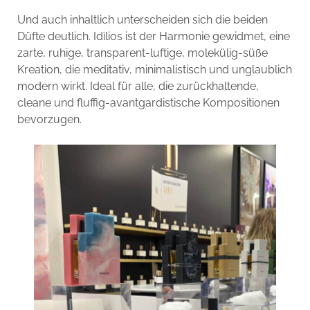
Und auch inhaltlich unterscheiden sich die beiden
Düfte deutlich. Idìlios ist der Harmonie gewidmet, eine
zarte, ruhige, transparent-luftige, molekülig-süße
Kreation, die meditativ, minimalistisch und unglaublich
modern wirkt. Ideal für alle, die zurückhaltende,
cleane und fluffig-avantgardistische Kompositionen
bevorzugen.