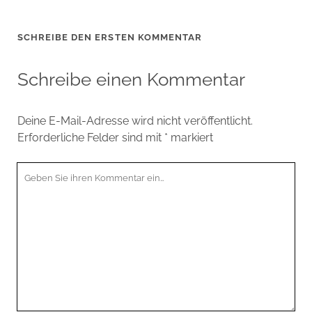
SCHREIBE DEN ERSTEN KOMMENTAR
Schreibe einen Kommentar
Deine E-Mail-Adresse wird nicht veröffentlicht.
Erforderliche Felder sind mit
*
markiert
Ihr
Kommentar