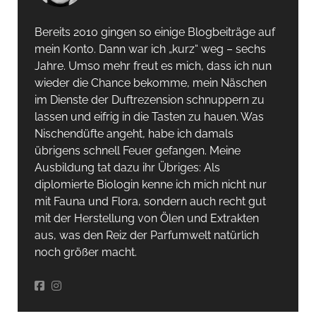
Bereits 2010 gingen so einige Blogbeiträge auf
mein Konto. Dann war ich „kurz“ weg – sechs
Jahre. Umso mehr freut es mich, dass ich nun
wieder die Chance bekomme, mein Näschen
im Dienste der Duftrezension schnuppern zu
lassen und eifrig in die Tasten zu hauen. Was
Nischendüfte angeht, habe ich damals
übrigens schnell Feuer gefangen. Meine
Ausbildung tat dazu ihr Übriges: Als
diplomierte Biologin kenne ich mich nicht nur
mit Fauna und Flora, sondern auch recht gut
mit der Herstellung von Ölen und Extrakten
aus, was den Reiz der Parfumwelt natürlich
noch größer macht.