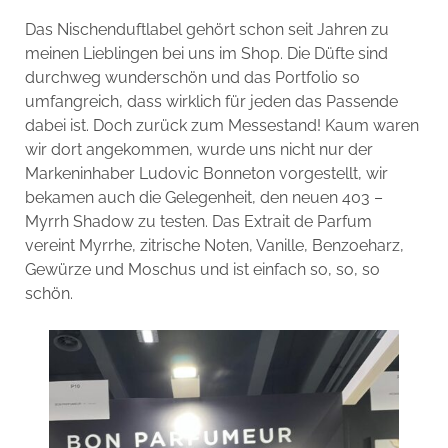
Das Nischenduftlabel gehört schon seit Jahren zu
meinen Lieblingen bei uns im Shop. Die Düfte sind
durchweg wunderschön und das Portfolio so
umfangreich, dass wirklich für jeden das Passende
dabei ist. Doch zurück zum Messestand! Kaum waren
wir dort angekommen, wurde uns nicht nur der
Markeninhaber Ludovic Bonneton vorgestellt, wir
bekamen auch die Gelegenheit, den neuen 403 –
Myrrh Shadow zu testen. Das Extrait de Parfum
vereint Myrrhe, zitrische Noten, Vanille, Benzoeharz,
Gewürze und Moschus und ist einfach so, so, so
schön.