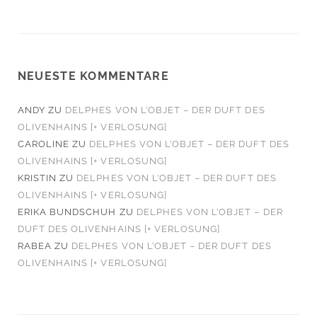
NEUESTE KOMMENTARE
ANDY
ZU
DELPHES VON L’OBJET – DER DUFT DES
OLIVENHAINS [+ VERLOSUNG]
CAROLINE
ZU
DELPHES VON L’OBJET – DER DUFT DES
OLIVENHAINS [+ VERLOSUNG]
KRISTIN
ZU
DELPHES VON L’OBJET – DER DUFT DES
OLIVENHAINS [+ VERLOSUNG]
ERIKA BUNDSCHUH
ZU
DELPHES VON L’OBJET – DER
DUFT DES OLIVENHAINS [+ VERLOSUNG]
RABEA
ZU
DELPHES VON L’OBJET – DER DUFT DES
OLIVENHAINS [+ VERLOSUNG]