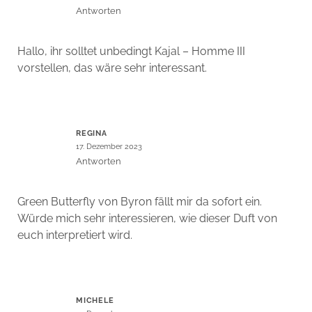
Antworten
Hallo, ihr solltet unbedingt Kajal – Homme III
vorstellen, das wäre sehr interessant.
REGINA
17. Dezember 2023
Antworten
Green Butterfly von Byron fällt mir da sofort ein.
Würde mich sehr interessieren, wie dieser Duft von
euch interpretiert wird.
MICHELE