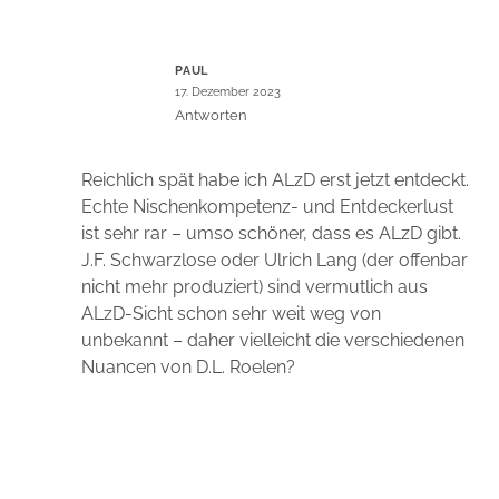
PAUL
17. Dezember 2023
Antworten
Reichlich spät habe ich ALzD erst jetzt entdeckt.
Echte Nischenkompetenz- und Entdeckerlust
ist sehr rar – umso schöner, dass es ALzD gibt.
J.F. Schwarzlose oder Ulrich Lang (der offenbar
nicht mehr produziert) sind vermutlich aus
ALzD-Sicht schon sehr weit weg von
unbekannt – daher vielleicht die verschiedenen
Nuancen von D.L. Roelen?