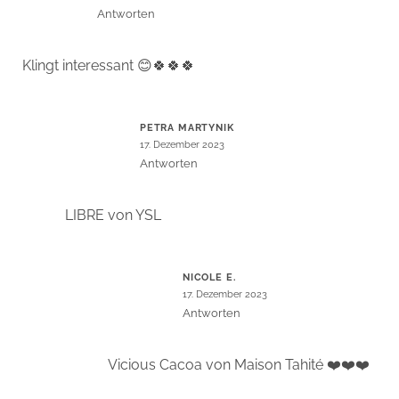
Antworten
Klingt interessant 😊🍀🍀🍀
PETRA MARTYNIK
17. Dezember 2023
Antworten
LIBRE von YSL
NICOLE E.
17. Dezember 2023
Antworten
Vicious Cacoa von Maison Tahité ❤️❤️❤️