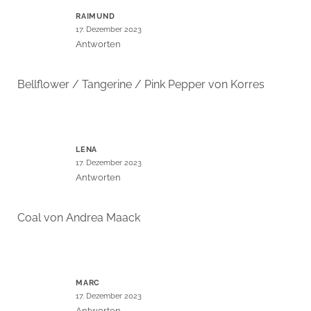
RAIMUND
17. Dezember 2023
Antworten
Bellflower / Tangerine / Pink Pepper von Korres
LENA
17. Dezember 2023
Antworten
Coal von Andrea Maack
MARC
17. Dezember 2023
Antworten