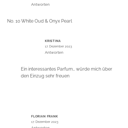
Antworten
No. 10 White Oud & Onyx Pearl
KRISTINA
17. Dezember 2023
Antworten
Ein interessantes Parfum… würde mich über
den Einzug sehr freuen
FLORIAN FRANK
17. Dezember 2023
Antworten