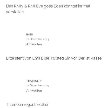
Den Philly & Phill Eve goes Eden könntet ihr mal
vorstellen.
INES
17. Dezember 2023
Antworten
Bitte steht von Emil Elise Twisted Sin vor. Der ist klasse
THOMAS P
17. Dezember 2023
Antworten
Thameen regent leather