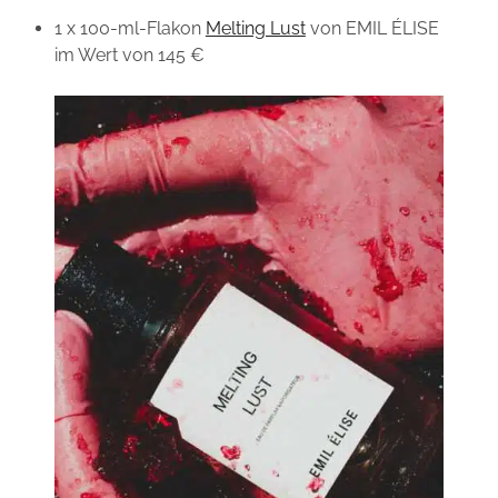
1 x 100-ml-Flakon
Melting Lust
von EMIL ÉLISE
im Wert von 145 €