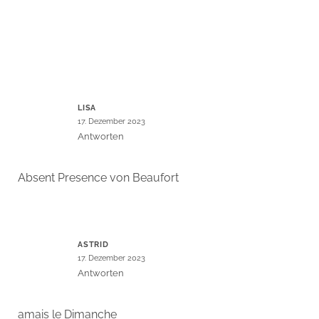
LISA
17. Dezember 2023
Antworten
Absent Presence von Beaufort
ASTRID
17. Dezember 2023
Antworten
amais le Dimanche