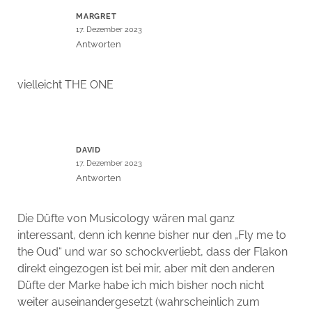
MARGRET
17. Dezember 2023
Antworten
vielleicht THE ONE
DAVID
17. Dezember 2023
Antworten
Die Düfte von Musicology wären mal ganz
interessant, denn ich kenne bisher nur den „Fly me to
the Oud“ und war so schockverliebt, dass der Flakon
direkt eingezogen ist bei mir, aber mit den anderen
Düfte der Marke habe ich mich bisher noch nicht
weiter auseinandergesetzt (wahrscheinlich zum