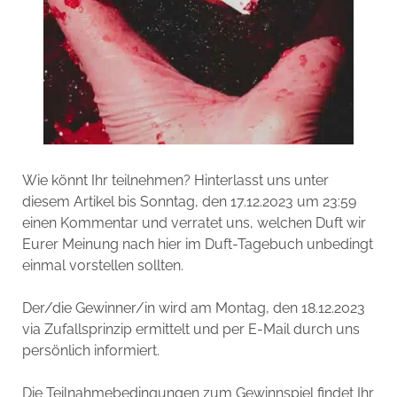
Wie könnt Ihr teilnehmen? Hinterlasst uns unter
diesem Artikel bis Sonntag, den 17.12.2023 um 23:59
einen Kommentar und verratet uns, welchen Duft wir
Eurer Meinung nach hier im Duft-Tagebuch unbedingt
einmal vorstellen sollten.
Der/die Gewinner/in wird am Montag, den 18.12.2023
via Zufallsprinzip ermittelt und per E-Mail durch uns
persönlich informiert.
Die Teilnahmebedingungen zum Gewinnspiel findet Ihr