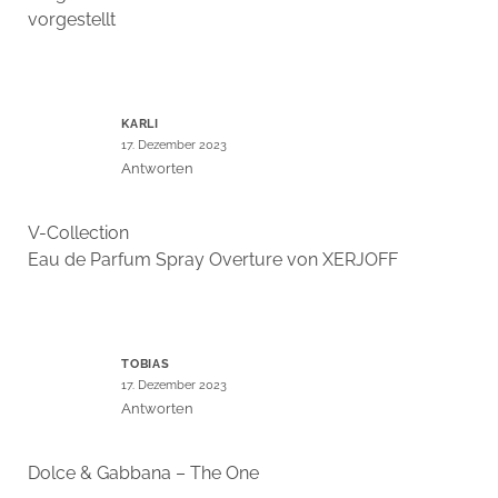
vorgestellt
KARLI
17. Dezember 2023
Antworten
V-Collection
Eau de Parfum Spray Overture von XERJOFF
TOBIAS
17. Dezember 2023
Antworten
Dolce & Gabbana – The One