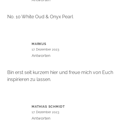
No. 10 White Oud & Onyx Pearl
MARKUS
17. Dezember 2023
Antworten
Bin erst seit kurzem hier und freue mich von Euch
inspirieren zu lassen.
MATHIAS SCHMIDT
17. Dezember 2023
Antworten