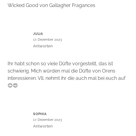
Wicked Good von Gallagher Fragances
JULIA
17. Dezember 2023
Antworten
Ihr habt schon so viele Düfte vorgestellt, das ist
schwierig. Mich würden mal die Düfte von Orens
interessieren. Vll. nehmt ihr die auch mal bei euch auf
😊😍
SOPHIA
17. Dezember 2023
Antworten