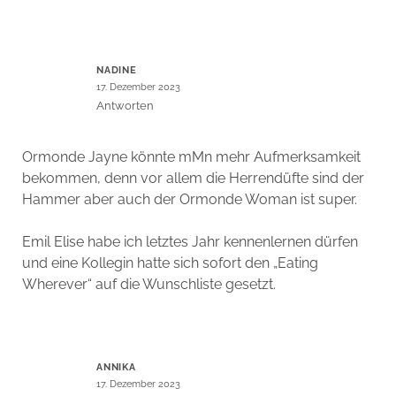
NADINE
17. Dezember 2023
Antworten
Ormonde Jayne könnte mMn mehr Aufmerksamkeit
bekommen, denn vor allem die Herrendüfte sind der
Hammer aber auch der Ormonde Woman ist super.
Emil Elise habe ich letztes Jahr kennenlernen dürfen
und eine Kollegin hatte sich sofort den „Eating
Wherever“ auf die Wunschliste gesetzt.
ANNIKA
17. Dezember 2023