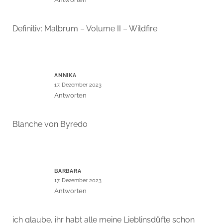
Definitiv: Malbrum – Volume II – Wildfire
ANNIKA
17. Dezember 2023
Antworten
Blanche von Byredo
BARBARA
17. Dezember 2023
Antworten
ich glaube, ihr habt alle meine Lieblinsdüfte schon