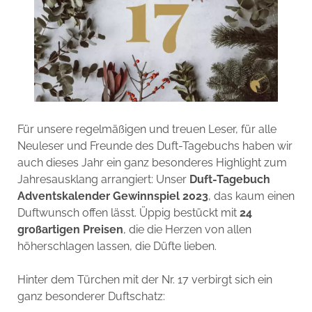
Für unsere regelmäßigen und treuen Leser, für alle
Neuleser und Freunde des Duft-Tagebuchs haben wir
auch dieses Jahr ein ganz besonderes Highlight zum
Jahresausklang arrangiert: Unser
Duft-Tagebuch
Adventskalender Gewinnspiel 2023
, das kaum einen
Duftwunsch offen lässt. Üppig bestückt mit
24
großartigen Preisen
, die die Herzen von allen
höherschlagen lassen, die Düfte lieben.
Hinter dem Türchen mit der Nr. 17 verbirgt sich ein
ganz besonderer Duftschatz: