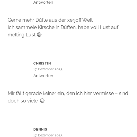
Antworten
Gerne mehr Düfte aus der xerjoff Welt.
Ich sammele Kirsche in Düften, habe voll Lust auf
melting Lust 😁
CHRISTIN
17. Dezember 2023
Antworten
Mir fällt gerade keiner ein, den ich hier vermisse – sind
doch so viele. 😉
DENNIS
17. Dezember 2023