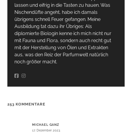
lassen und eifrig in die Tasten zu hauen. Was
Nischendüfte angeht, habe ich damals
übrigens schnell Feuer gefangen. Meine
Ausbildung tat dazu ihr Übriges: Als
diplomierte Biologin kenne ich mich nicht nur
mit Fauna und Flora, sondern auch recht gut
mit der Herstellung von Ölen und Extrakten
aus, was den Reiz der Parfumwelt natürlich
noch größer macht.
253 KOMMENTARE
MICHAEL GANZ
17. Dezember 2023