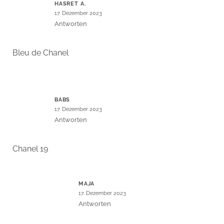
HASRET A.
17. Dezember 2023
Antworten
Bleu de Chanel
BABS
17. Dezember 2023
Antworten
Chanel 19
MAJA
17. Dezember 2023
Antworten