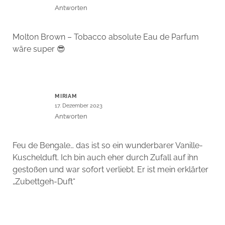
Antworten
Molton Brown – Tobacco absolute Eau de Parfum
wäre super 😎
MIRIAM
17. Dezember 2023
Antworten
Feu de Bengale… das ist so ein wunderbarer Vanille-
Kuschelduft. Ich bin auch eher durch Zufall auf ihn
gestoßen und war sofort verliebt. Er ist mein erklärter
„Zubettgeh-Duft“