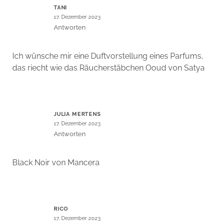
TANI
17. Dezember 2023
Antworten
Ich wünsche mir eine Duftvorstellung eines Parfums,
das riecht wie das Räucherstäbchen Ooud von Satya
JULIA MERTENS
17. Dezember 2023
Antworten
Black Noir von Mancera
RICO
17. Dezember 2023