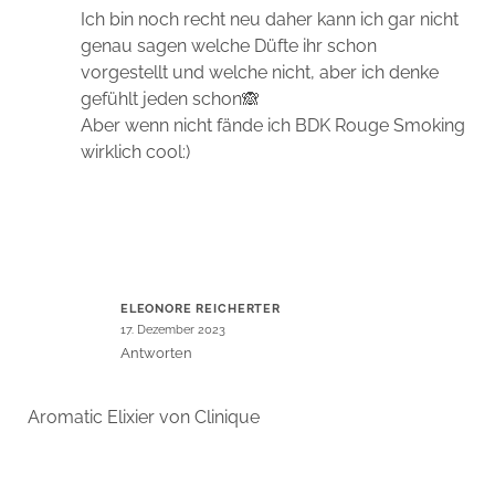
Ich bin noch recht neu daher kann ich gar nicht
genau sagen welche Düfte ihr schon
vorgestellt und welche nicht, aber ich denke
gefühlt jeden schon🙈
Aber wenn nicht fände ich BDK Rouge Smoking
wirklich cool:)
ELEONORE REICHERTER
17. Dezember 2023
Antworten
Aromatic Elixier von Clinique