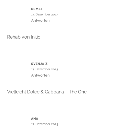
REMZI
17. Dezember 2023
Antworten
Rehab von Initio
SVENJA Z
17. Dezember 2023
Antworten
Vielleicht Dolce & Gabbana – The One
ANA
17. Dezember 2023