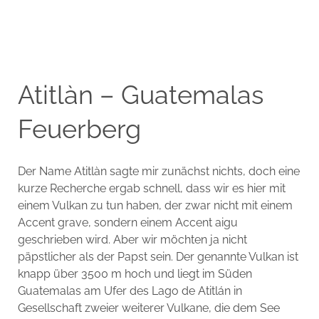
Atitlàn – Guatemalas
Feuerberg
Der Name Atitlàn sagte mir zunächst nichts, doch eine
kurze Recherche ergab schnell, dass wir es hier mit
einem Vulkan zu tun haben, der zwar nicht mit einem
Accent grave, sondern einem Accent aigu
geschrieben wird. Aber wir möchten ja nicht
päpstlicher als der Papst sein. Der genannte Vulkan ist
knapp über 3500 m hoch und liegt im Süden
Guatemalas am Ufer des Lago de Atitlán in
Gesellschaft zweier weiterer Vulkane, die dem See