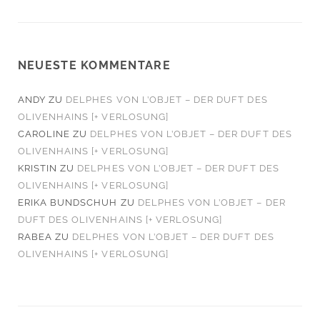
NEUESTE KOMMENTARE
ANDY
ZU
DELPHES VON L’OBJET – DER DUFT DES
OLIVENHAINS [+ VERLOSUNG]
CAROLINE
ZU
DELPHES VON L’OBJET – DER DUFT DES
OLIVENHAINS [+ VERLOSUNG]
KRISTIN
ZU
DELPHES VON L’OBJET – DER DUFT DES
OLIVENHAINS [+ VERLOSUNG]
ERIKA BUNDSCHUH
ZU
DELPHES VON L’OBJET – DER
DUFT DES OLIVENHAINS [+ VERLOSUNG]
RABEA
ZU
DELPHES VON L’OBJET – DER DUFT DES
OLIVENHAINS [+ VERLOSUNG]