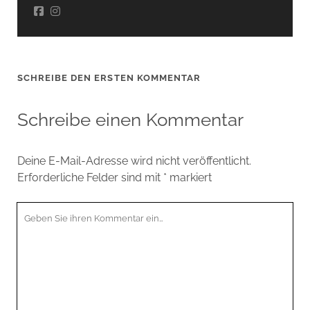
SCHREIBE DEN ERSTEN KOMMENTAR
Schreibe einen Kommentar
Deine E-Mail-Adresse wird nicht veröffentlicht.
Erforderliche Felder sind mit
*
markiert
Ihr
Kommentar