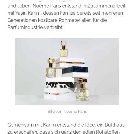
und lieben. Noème Paris entstand in Zusammenarbeit
mit Yasin Karim, dessen Familie bereits seit mehreren
Generationen kostbare Rohmaterialien für die
Parfumindustrie vertreibt.
Bild von Noème Paris
Gemeinsam mit Karim entstand die Idee, ein Dufthaus
zu erschaffen, dass sich ganz den edlen Rohstoffen