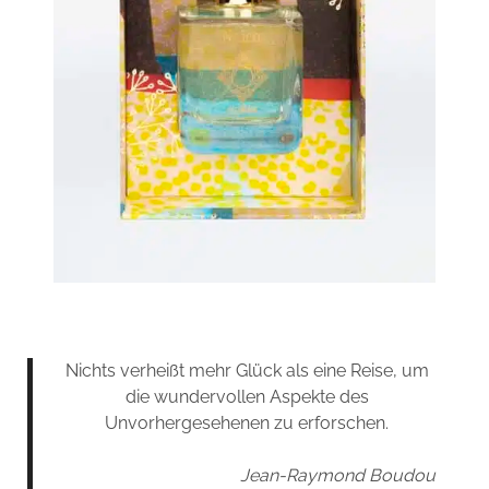
Nichts verheißt mehr Glück als eine Reise, um
die wundervollen Aspekte des
Unvorhergesehenen zu erforschen.
Jean-Raymond Boudou