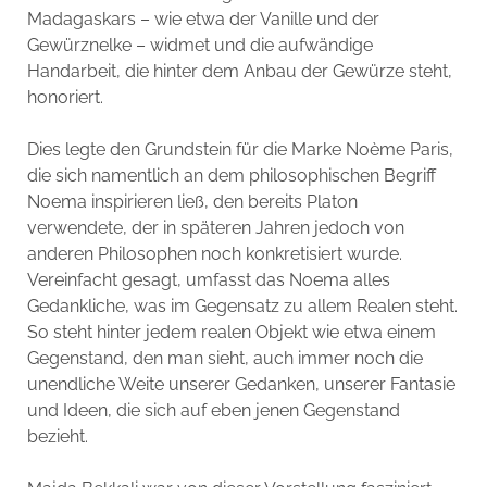
Madagaskars – wie etwa der Vanille und der
Gewürznelke – widmet und die aufwändige
Handarbeit, die hinter dem Anbau der Gewürze steht,
honoriert.
Dies legte den Grundstein für die Marke Noème Paris,
die sich namentlich an dem philosophischen Begriff
Noema inspirieren ließ, den bereits Platon
verwendete, der in späteren Jahren jedoch von
anderen Philosophen noch konkretisiert wurde.
Vereinfacht gesagt, umfasst das Noema alles
Gedankliche, was im Gegensatz zu allem Realen steht.
So steht hinter jedem realen Objekt wie etwa einem
Gegenstand, den man sieht, auch immer noch die
unendliche Weite unserer Gedanken, unserer Fantasie
und Ideen, die sich auf eben jenen Gegenstand
bezieht.