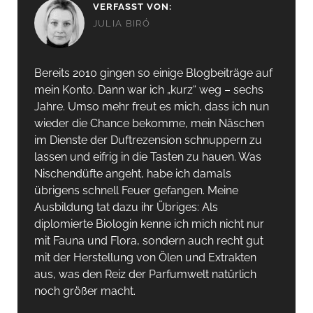
VERFASST VON:
JULIA BIRÓ
Bereits 2010 gingen so einige Blogbeiträge auf
mein Konto. Dann war ich „kurz“ weg – sechs
Jahre. Umso mehr freut es mich, dass ich nun
wieder die Chance bekomme, mein Näschen
im Dienste der Duftrezension schnuppern zu
lassen und eifrig in die Tasten zu hauen. Was
Nischendüfte angeht, habe ich damals
übrigens schnell Feuer gefangen. Meine
Ausbildung tat dazu ihr Übriges: Als
diplomierte Biologin kenne ich mich nicht nur
mit Fauna und Flora, sondern auch recht gut
mit der Herstellung von Ölen und Extrakten
aus, was den Reiz der Parfumwelt natürlich
noch größer macht.