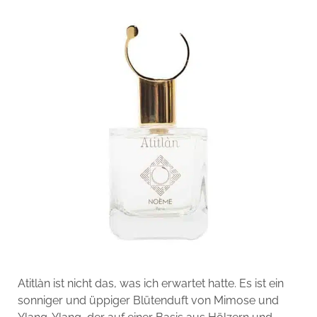
Atitlàn ist nicht das, was ich erwartet hatte. Es ist ein
sonniger und üppiger Blütenduft von Mimose und