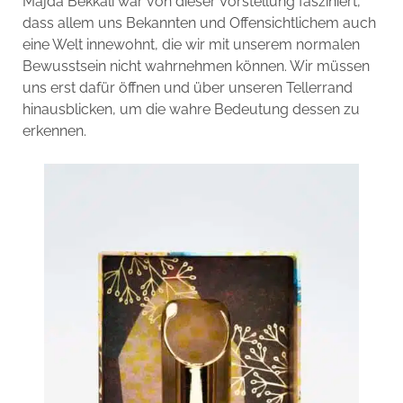
Majda Bekkali war von dieser Vorstellung fasziniert,
dass allem uns Bekannten und Offensichtlichem auch
eine Welt innewohnt, die wir mit unserem normalen
Bewusstsein nicht wahrnehmen können. Wir müssen
uns erst dafür öffnen und über unseren Tellerrand
hinausblicken, um die wahre Bedeutung dessen zu
erkennen.