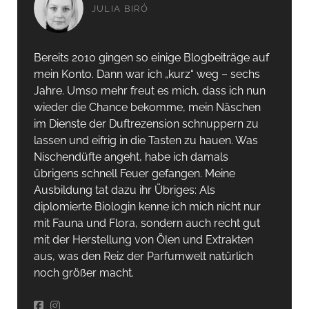
JULIA BIRÓ
Bereits 2010 gingen so einige Blogbeiträge auf
mein Konto. Dann war ich „kurz“ weg – sechs
Jahre. Umso mehr freut es mich, dass ich nun
wieder die Chance bekomme, mein Näschen
im Dienste der Duftrezension schnuppern zu
lassen und eifrig in die Tasten zu hauen. Was
Nischendüfte angeht, habe ich damals
übrigens schnell Feuer gefangen. Meine
Ausbildung tat dazu ihr Übriges: Als
diplomierte Biologin kenne ich mich nicht nur
mit Fauna und Flora, sondern auch recht gut
mit der Herstellung von Ölen und Extrakten
aus, was den Reiz der Parfumwelt natürlich
noch größer macht.