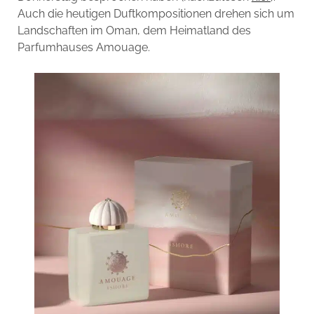
Auch die heutigen Duftkompositionen drehen sich um
Landschaften im Oman, dem Heimatland des
Parfumhauses Amouage.