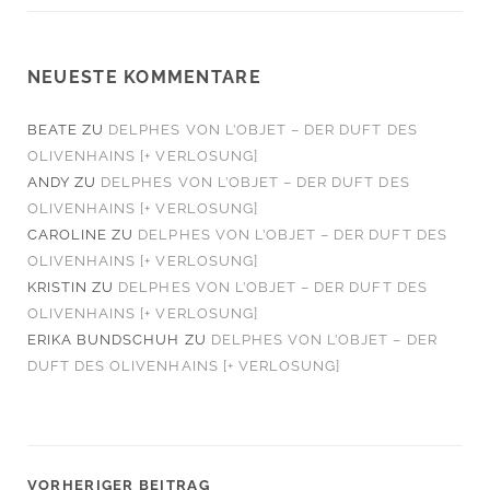
NEUESTE KOMMENTARE
BEATE
ZU
DELPHES VON L’OBJET – DER DUFT DES
OLIVENHAINS [+ VERLOSUNG]
ANDY
ZU
DELPHES VON L’OBJET – DER DUFT DES
OLIVENHAINS [+ VERLOSUNG]
CAROLINE
ZU
DELPHES VON L’OBJET – DER DUFT DES
OLIVENHAINS [+ VERLOSUNG]
KRISTIN
ZU
DELPHES VON L’OBJET – DER DUFT DES
OLIVENHAINS [+ VERLOSUNG]
ERIKA BUNDSCHUH
ZU
DELPHES VON L’OBJET – DER
DUFT DES OLIVENHAINS [+ VERLOSUNG]
VORHERIGER BEITRAG