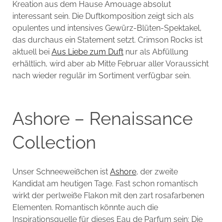
Kreation aus dem Hause Amouage absolut
interessant sein. Die Duftkomposition zeigt sich als
opulentes und intensives Gewürz-Blüten-Spektakel,
das durchaus ein Statement setzt. Crimson Rocks ist
aktuell bei
Aus Liebe zum Duft
nur als Abfüllung
erhältlich, wird aber ab Mitte Februar aller Voraussicht
nach wieder regulär im Sortiment verfügbar sein.
Ashore – Renaissance
Collection
Unser Schneeweißchen ist
Ashore
, der zweite
Kandidat am heutigen Tage. Fast schon romantisch
wirkt der perlweiße Flakon mit den zart rosafarbenen
Elementen. Romantisch könnte auch die
Inspirationsquelle für dieses Eau de Parfum sein: Die