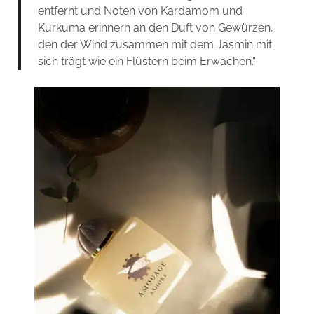
entfernt und Noten von Kardamom und
Kurkuma erinnern an den Duft von Gewürzen,
den der Wind zusammen mit dem Jasmin mit
sich trägt wie ein Flüstern beim Erwachen.“