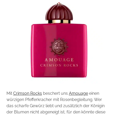
Mit
Crimson Rocks
beschert uns
Amouage
einen
würzigen Pfefferkracher mit Rosenbegleitung. Wer
das scharfe Gewürz liebt und zusätzlich der Königin
der Blumen nicht abgeneigt ist, für den könnte diese