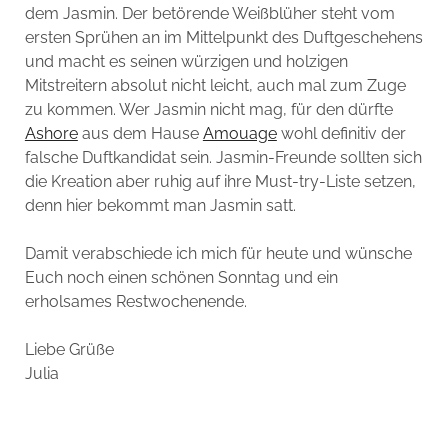
dem Jasmin. Der betörende Weißblüher steht vom
ersten Sprühen an im Mittelpunkt des Duftgeschehens
und macht es seinen würzigen und holzigen
Mitstreitern absolut nicht leicht, auch mal zum Zuge
zu kommen. Wer Jasmin nicht mag, für den dürfte
Ashore
aus dem Hause
Amouage
wohl definitiv der
falsche Duftkandidat sein. Jasmin-Freunde sollten sich
die Kreation aber ruhig auf ihre Must-try-Liste setzen,
denn hier bekommt man Jasmin satt.
Damit verabschiede ich mich für heute und wünsche
Euch noch einen schönen Sonntag und ein
erholsames Restwochenende.
Liebe Grüße
Julia