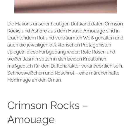
Die Flakons unserer heutigen Duftkandidaten
Crimson
Rocks
und
Ashore
aus dem Hause
Amouage
sind in
leuchtendem Rot und verträumten Weiß gehalten und
auch die jeweiligen olfaktorischen Protagonisten
spiegeln diese Farbgebung wider: Rote Rosen und
weißer Jasmin sollen in den beiden Kreationen
maßgeblich für den Duftcharakter verantwortlich sein.
Schneeweißchen und Rosenrot – eine märchenhafte
Hommage an den Oman.
Crimson Rocks –
Amouage