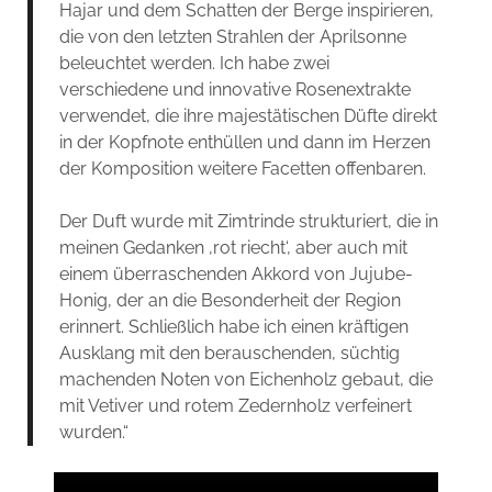
Hajar und dem Schatten der Berge inspirieren,
die von den letzten Strahlen der Aprilsonne
beleuchtet werden. Ich habe zwei
verschiedene und innovative Rosenextrakte
verwendet, die ihre majestätischen Düfte direkt
in der Kopfnote enthüllen und dann im Herzen
der Komposition weitere Facetten offenbaren.
Der Duft wurde mit Zimtrinde strukturiert, die in
meinen Gedanken ‚rot riecht‘, aber auch mit
einem überraschenden Akkord von Jujube-
Honig, der an die Besonderheit der Region
erinnert. Schließlich habe ich einen kräftigen
Ausklang mit den berauschenden, süchtig
machenden Noten von Eichenholz gebaut, die
mit Vetiver und rotem Zedernholz verfeinert
wurden.“