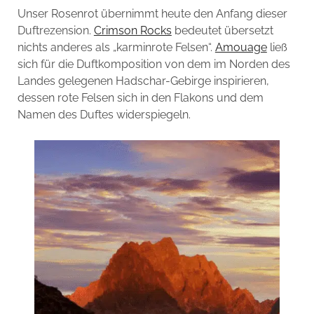
Unser Rosenrot übernimmt heute den Anfang dieser
Duftrezension.
Crimson Rocks
bedeutet übersetzt
nichts anderes als „karminrote Felsen“.
Amouage
ließ
sich für die Duftkomposition von dem im Norden des
Landes gelegenen Hadschar-Gebirge inspirieren,
dessen rote Felsen sich in den Flakons und dem
Namen des Duftes widerspiegeln.