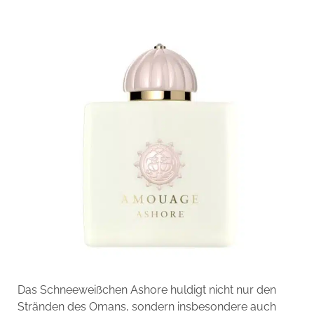
Das Schneeweißchen Ashore huldigt nicht nur den
Stränden des Omans, sondern insbesondere auch