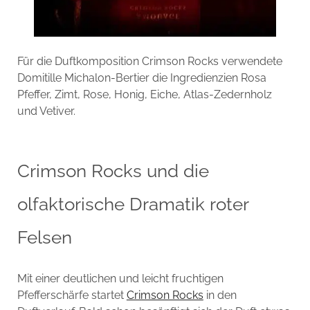
Für die Duftkomposition Crimson Rocks verwendete
Domitille Michalon-Bertier die Ingredienzien Rosa
Pfeffer, Zimt, Rose, Honig, Eiche, Atlas-Zedernholz
und Vetiver.
Crimson Rocks und die
olfaktorische Dramatik roter
Felsen
Mit einer deutlichen und leicht fruchtigen
Pfefferschärfe startet
Crimson Rocks
in den