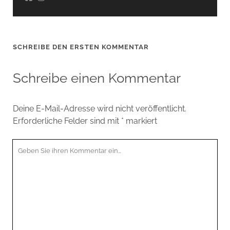
SCHREIBE DEN ERSTEN KOMMENTAR
Schreibe einen Kommentar
Deine E-Mail-Adresse wird nicht veröffentlicht.
Erforderliche Felder sind mit
*
markiert
Ihr
Kommentar