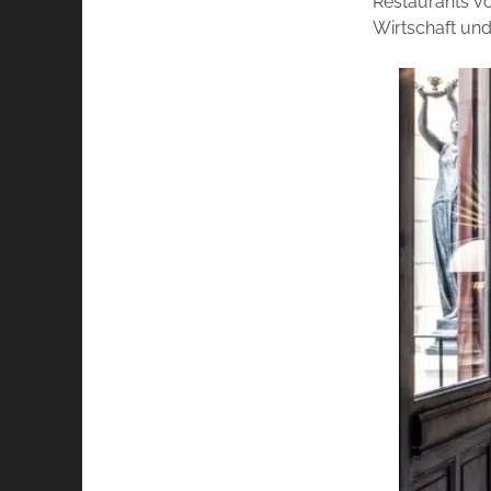
Restaurants vo
Wirtschaft und