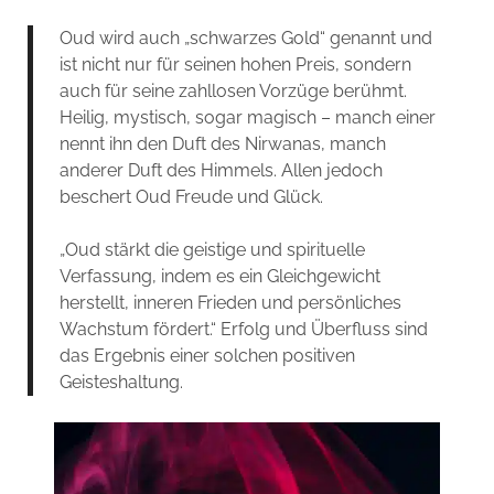
Oud wird auch „schwarzes Gold“ genannt und
ist nicht nur für seinen hohen Preis, sondern
auch für seine zahllosen Vorzüge berühmt.
Heilig, mystisch, sogar magisch – manch einer
nennt ihn den Duft des Nirwanas, manch
anderer Duft des Himmels. Allen jedoch
beschert Oud Freude und Glück.
„Oud stärkt die geistige und spirituelle
Verfassung, indem es ein Gleichgewicht
herstellt, inneren Frieden und persönliches
Wachstum fördert.“ Erfolg und Überfluss sind
das Ergebnis einer solchen positiven
Geisteshaltung.