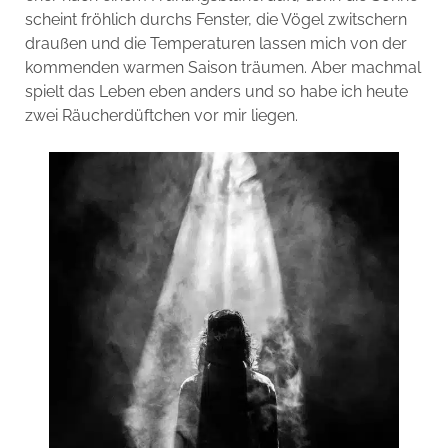
scheint fröhlich durchs Fenster, die Vögel zwitschern
draußen und die Temperaturen lassen mich von der
kommenden warmen Saison träumen. Aber machmal
spielt das Leben eben anders und so habe ich heute
zwei Räucherdüftchen vor mir liegen.