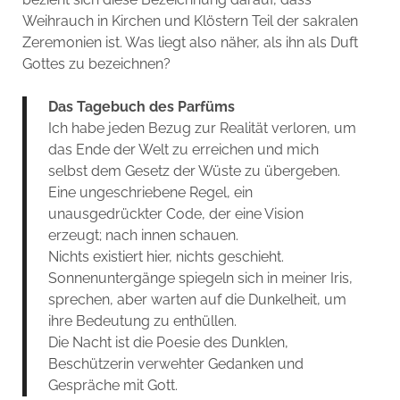
Weihrauch in Kirchen und Klöstern Teil der sakralen
Zeremonien ist. Was liegt also näher, als ihn als Duft
Gottes zu bezeichnen?
Das Tagebuch des Parfüms
Ich habe jeden Bezug zur Realität verloren, um
das Ende der Welt zu erreichen und mich
selbst dem Gesetz der Wüste zu übergeben.
Eine ungeschriebene Regel, ein
unausgedrückter Code, der eine Vision
erzeugt; nach innen schauen.
Nichts existiert hier, nichts geschieht.
Sonnenuntergänge spiegeln sich in meiner Iris,
sprechen, aber warten auf die Dunkelheit, um
ihre Bedeutung zu enthüllen.
Die Nacht ist die Poesie des Dunklen,
Beschützerin verwehter Gedanken und
Gespräche mit Gott.