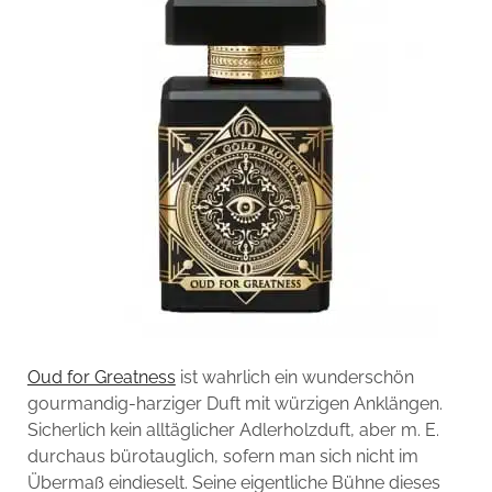
Oud for Greatness
ist wahrlich ein wunderschön
gourmandig-harziger Duft mit würzigen Anklängen.
Sicherlich kein alltäglicher Adlerholzduft, aber m. E.
durchaus bürotauglich, sofern man sich nicht im
Übermaß eindieselt. Seine eigentliche Bühne dieses