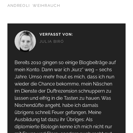
ANDREOLI
WEIHRAUCH
VERFASST VON:
JULIA BIRÓ
Bereits 2010 gingen so einige Blogbeiträge auf
mein Konto. Dann war ich „kurz“ weg – sechs
Jahre. Umso mehr freut es mich, dass ich nun
wieder die Chance bekomme, mein Näschen
im Dienste der Duftrezension schnuppern zu
lassen und eifrig in die Tasten zu hauen. Was
Nischendüfte angeht, habe ich damals
übrigens schnell Feuer gefangen. Meine
Ausbildung tat dazu ihr Übriges: Als
diplomierte Biologin kenne ich mich nicht nur