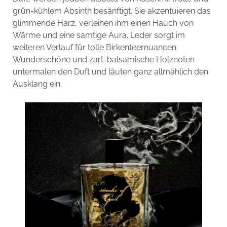
grün-kühlem Absinth besänftigt. Sie akzentuieren das
glimmende Harz, verleihen ihm einen Hauch von
Wärme und eine samtige Aura. Leder sorgt im
weiteren Verlauf für tolle Birkenteernuancen.
Wunderschöne und zart-balsamische Holznoten
untermalen den Duft und läuten ganz allmählich den
Ausklang ein.