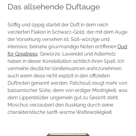
Das allsehende Duftauge
Süffig und üppig startet der Duft in dem reich
verzierten Flakon in Schwarz-Gold, der mit dem Auge
der Vorsehung versehen ist. Süß-würzige und
intensive, beinahe gourmandige Noten eröffenen
Oud
for Greatness
. Gewürze, Lavendel und Adlerholz
haben in dieser Konstellation sichtlich ihren Spaß. Ich
vermeine deutliche Vanillenuancen wahrzunehmen,
auch wenn diese nicht explizit in den offiziellen
Duftnoten genannt werden. Patchouli zeugt mehr von
balsamischer Süße, denn von erdiger Modrigkeit, was
dem Lippenblütler ungemein gut zu Gesicht steht.
Moschus verzaubert den Ausklang durch seine
charakteristische sanft-warme Wattewolkigkeit.