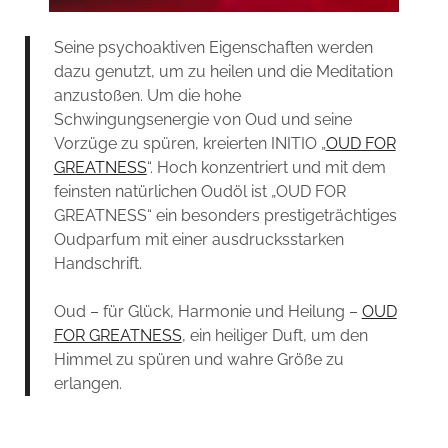
Seine psychoaktiven Eigenschaften werden
dazu genutzt, um zu heilen und die Meditation
anzustoßen. Um die hohe
Schwingungsenergie von Oud und seine
Vorzüge zu spüren, kreierten INITIO „
OUD FOR
GREATNESS
“. Hoch konzentriert und mit dem
feinsten natürlichen Oudöl ist „OUD FOR
GREATNESS“ ein besonders prestigeträchtiges
Oudparfum mit einer ausdrucksstarken
Handschrift.
Oud – für Glück, Harmonie und Heilung –
OUD
FOR GREATNESS
, ein heiliger Duft, um den
Himmel zu spüren und wahre Größe zu
erlangen.