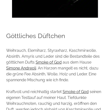
Göttliches Düftchen
Weihrauch, Elemiharz, Styraxharz, Kaschmirwolle,
Absinth, Amyris und Leder sind die Bestandteile des
göttlichen Dufts
Smoke of God
aus dem Hause
Simone Andreoli
. An Harzen mangelt es nicht, dazu
die grüne Fee Absinth, Wolle, Holz und Leder. Eine
spannende Mischung wie ich finde.
Kraftvoll und reichhaltig startet
Smoke of God
seinen
eigenen Testlauf auf meiner Haut. Tiefdunkle
Weihrauchnoten, rauchig und harzig, eröffnen den
Duft, werden jedoch alsbald von Kaschmirwolle und