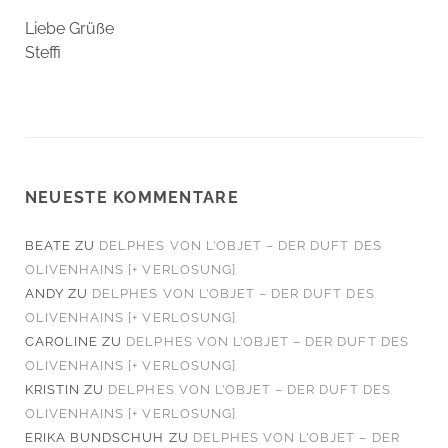
Liebe Grüße
Steffi
NEUESTE KOMMENTARE
BEATE
ZU
DELPHES VON L’OBJET – DER DUFT DES
OLIVENHAINS [+ VERLOSUNG]
ANDY
ZU
DELPHES VON L’OBJET – DER DUFT DES
OLIVENHAINS [+ VERLOSUNG]
CAROLINE
ZU
DELPHES VON L’OBJET – DER DUFT DES
OLIVENHAINS [+ VERLOSUNG]
KRISTIN
ZU
DELPHES VON L’OBJET – DER DUFT DES
OLIVENHAINS [+ VERLOSUNG]
ERIKA BUNDSCHUH
ZU
DELPHES VON L’OBJET – DER