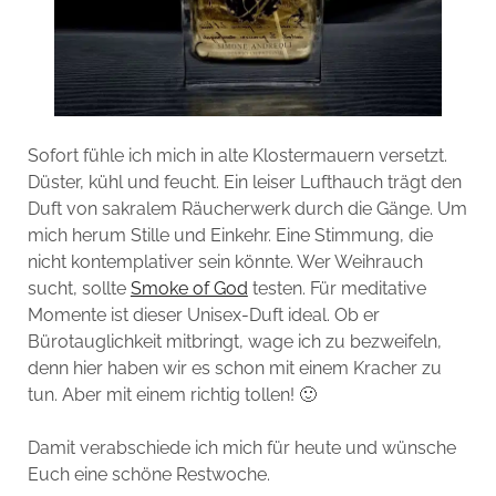
Sofort fühle ich mich in alte Klostermauern versetzt.
Düster, kühl und feucht. Ein leiser Lufthauch trägt den
Duft von sakralem Räucherwerk durch die Gänge. Um
mich herum Stille und Einkehr. Eine Stimmung, die
nicht kontemplativer sein könnte. Wer Weihrauch
sucht, sollte
Smoke of God
testen. Für meditative
Momente ist dieser Unisex-Duft ideal. Ob er
Bürotauglichkeit mitbringt, wage ich zu bezweifeln,
denn hier haben wir es schon mit einem Kracher zu
tun. Aber mit einem richtig tollen! 🙂
Damit verabschiede ich mich für heute und wünsche
Euch eine schöne Restwoche.