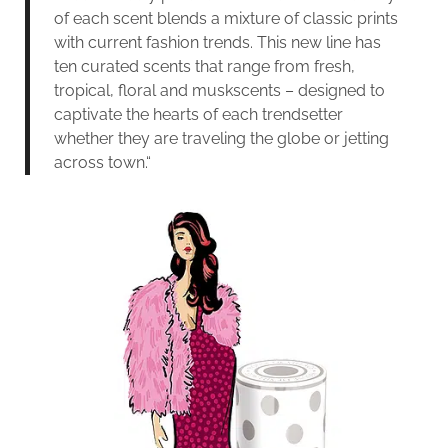
of each scent blends a mixture of classic prints
with current fashion trends. This new line has
ten curated scents that range from fresh,
tropical, floral and muskscents – designed to
captivate the hearts of each trendsetter
whether they are traveling the globe or jetting
across town.“