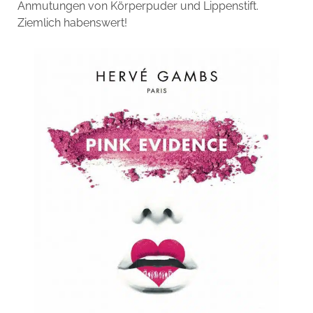
Anmutungen von Körperpuder und Lippenstift.
Ziemlich habenswert!