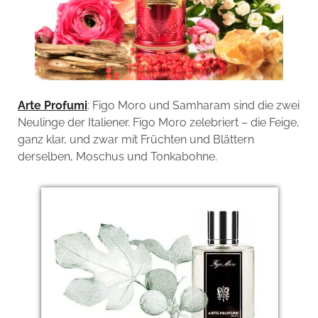
Arte Profumi
: Figo Moro und Samharam sind die zwei
Neulinge der Italiener. Figo Moro zelebriert – die Feige,
ganz klar, und zwar mit Früchten und Blättern
derselben, Moschus und Tonkabohne.