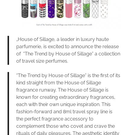
„House of Sillage, a leader in luxury haute
parfumerie, is excited to announce the release
of “The Trend by House of Sillage” a collection
of travel size perfumes.
“The Trend by House of Sillage” is the first of its
kind straight from the House of Sillage
fragrance runway. The House of Sillage is
known for creating extraordinary fragrances,
each with their own unique inspiration. This
fashion-forward and 8ml travel spray line is
the perfect fragrance accessory to
complement those who covet and crave the
rituals of daily pleasures. The aesthetic identity