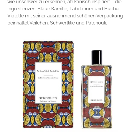
wie unschwer zu erkennen, afrikanisch inspiriert – die
Ingredienzen: Blaue Kamille, Labdanum und Buchu.
Violette mit seiner ausnehmend schönen Verpackung
beinhaltet Veilchen, Schwertlilie und Patchouli.