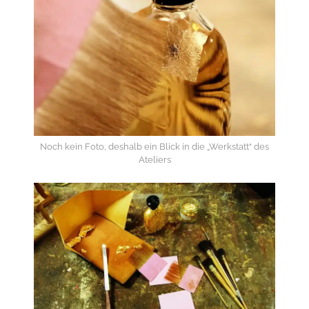
Noch kein Foto, deshalb ein Blick in die „Werkstatt“ des
Ateliers