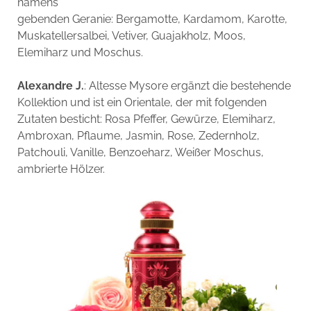
namens
gebenden Geranie: Bergamotte, Kardamom, Karotte,
Muskatellersalbei, Vetiver, Guajakholz, Moos,
Elemiharz und Moschus.
Alexandre J.
: Altesse Mysore ergänzt die bestehende
Kollektion und ist ein Orientale, der mit folgenden
Zutaten besticht: Rosa Pfeffer, Gewürze, Elemiharz,
Ambroxan, Pflaume, Jasmin, Rose, Zedernholz,
Patchouli, Vanille, Benzoeharz, Weißer Moschus,
ambrierte Hölzer.