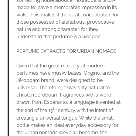
something noble about an extract: it is tailor-
made to leave a memorable impression in its
wake. This makes it the ideal concentration for
those possessed of aflirtatious, provocative
nature and strong character, for they
understand that perfume is a weapon.
PERFUME EXTRACTS FOR URBAN NOMADS
Given that the great majority of modern
perfumes have musky bases, Origino, and the
Jéroboam brand, were designed to be
universal. Therefore, it was only natural to
christen Jéroboam fragrances with a word
drawn from Esperanto, a language invented at
th
the end of the 19
century with the intent of
creating a universal tongue. While the small
bottle makes an ideal everyday accessory for
the urban nomads we’ve all become, the