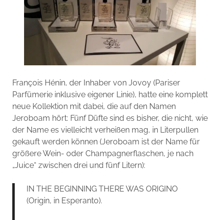
François Hénin, der Inhaber von Jovoy (Pariser
Parfümerie inklusive eigener Linie), hatte eine komplett
neue Kollektion mit dabei, die auf den Namen
Jeroboam hört: Fünf Düfte sind es bisher, die nicht, wie
der Name es vielleicht verheißen mag, in Literpullen
gekauft werden können (Jeroboam ist der Name für
größere Wein- oder Champagnerflaschen, je nach
„Juice“ zwischen drei und fünf Litern):
IN THE BEGINNING THERE WAS ORIGINO
(Origin, in Esperanto).