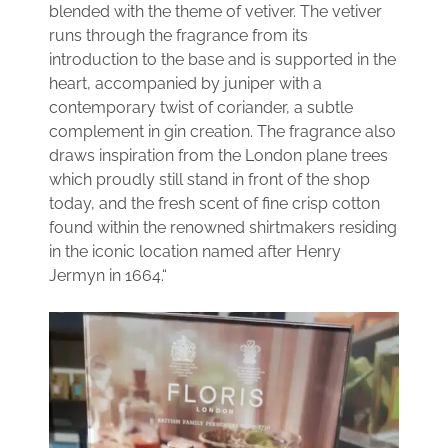
blended with the theme of vetiver. The vetiver
runs through the fragrance from its
introduction to the base and is supported in the
heart, accompanied by juniper with a
contemporary twist of coriander, a subtle
complement in gin creation. The fragrance also
draws inspiration from the London plane trees
which proudly still stand in front of the shop
today, and the fresh scent of fine crisp cotton
found within the renowned shirtmakers residing
in the iconic location named after Henry
Jermyn in 1664.“