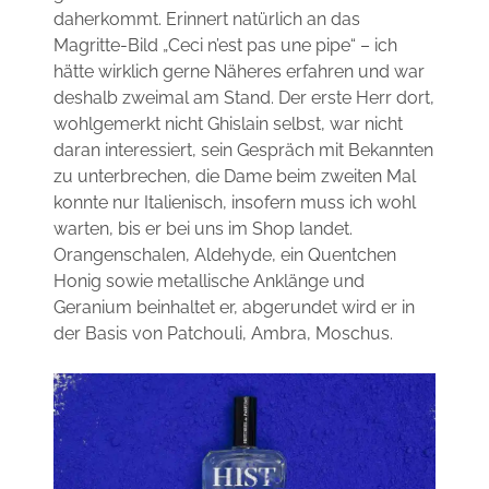
daherkommt. Erinnert natürlich an das
Magritte-Bild „Ceci n’est pas une pipe“ – ich
hätte wirklich gerne Näheres erfahren und war
deshalb zweimal am Stand. Der erste Herr dort,
wohlgemerkt nicht Ghislain selbst, war nicht
daran interessiert, sein Gespräch mit Bekannten
zu unterbrechen, die Dame beim zweiten Mal
konnte nur Italienisch, insofern muss ich wohl
warten, bis er bei uns im Shop landet.
Orangenschalen, Aldehyde, ein Quentchen
Honig sowie metallische Anklänge und
Geranium beinhaltet er, abgerundet wird er in
der Basis von Patchouli, Ambra, Moschus.