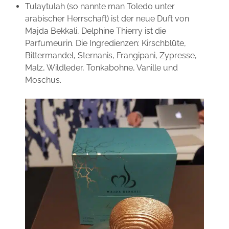
Tulaytulah (so nannte man Toledo unter
arabischer Herrschaft) ist der neue Duft von
Majda Bekkali, Delphine Thierry ist die
Parfumeurin. Die Ingredienzen: Kirschblüte,
Bittermandel, Sternanis, Frangipani, Zypresse,
Malz, Wildleder, Tonkabohne, Vanille und
Moschus.