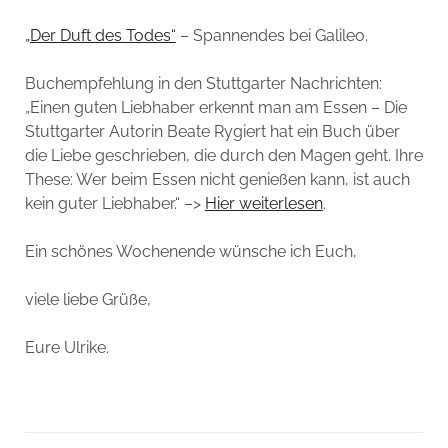
„Der Duft des Todes“
– Spannendes bei Galileo.
Buchempfehlung in den Stuttgarter Nachrichten:
„Einen guten Liebhaber erkennt man am Essen – Die
Stuttgarter Autorin Beate Rygiert hat ein Buch über
die Liebe geschrieben, die durch den Magen geht. Ihre
These: Wer beim Essen nicht genießen kann, ist auch
kein guter Liebhaber.“ –>
Hier weiterlesen
.
Ein schönes Wochenende wünsche ich Euch,
viele liebe Grüße,
Eure Ulrike.