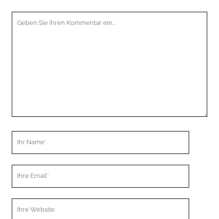
Ihr
Kommentar
Ihr
Name
Ihre
Email
Webseiten
URL