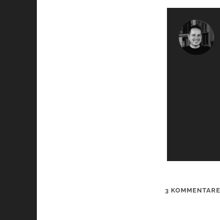
3 KOMMENTAR