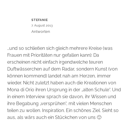
STEFANIE
7. August 2013
Antworten
…und so schließen sich gleich mehrere Kreise (was
Frauen mit Prioritäten nur gefallen kann): Da
erscheinen nicht einfach irgendwelche teuren
Duftwässerchen auf dem Radar, sondern Kunst (von
können kommend) landet nah am Herzen, immer
wieder. Nicht zuletzt haben auch die Kreationen von
Mona di Orio ihren Ursprung in der „alten Schule“. Und
in einem Interview sprach sie davon, ihr Wissen und
ihre Begabung „versprühen“, mit vielen Menschen
teilen zu wollen. Inspiration. Ein schönes Ziel. Sieht so
aus, als wärs auch ein Stückchen von uns 🙂