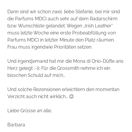
Dann sind wir schon zwei, liebe Stefanie, bei mir sind
die Parfums MDCI auch sehr auf dem Radarschirm
bzw. Wunschliste gelandet. Wegen „Irish Leather“
muss letzte Woche eine erste Probeabfüllung von
Parfums MDCI in letzter Minute den Platz räumen.
Frau muss irgendwie Prioritäten setzen.
Und irgendjemand hat mir die Mona di Orio-Düfte ans
Herz gelegt ;-)). Für die Grossmith nehme ich ein
bisschen Schuld auf mich…
Und solche Rezensionen erleichtern den momentan
Verzicht auch nicht wirklich… 😉
Liebe Grüsse an alle,
Barbara