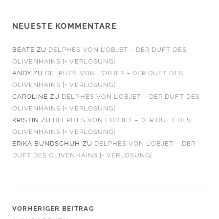
NEUESTE KOMMENTARE
BEATE
ZU
DELPHES VON L’OBJET – DER DUFT DES
OLIVENHAINS [+ VERLOSUNG]
ANDY
ZU
DELPHES VON L’OBJET – DER DUFT DES
OLIVENHAINS [+ VERLOSUNG]
CAROLINE
ZU
DELPHES VON L’OBJET – DER DUFT DES
OLIVENHAINS [+ VERLOSUNG]
KRISTIN
ZU
DELPHES VON L’OBJET – DER DUFT DES
OLIVENHAINS [+ VERLOSUNG]
ERIKA BUNDSCHUH
ZU
DELPHES VON L’OBJET – DER
DUFT DES OLIVENHAINS [+ VERLOSUNG]
VORHERIGER BEITRAG