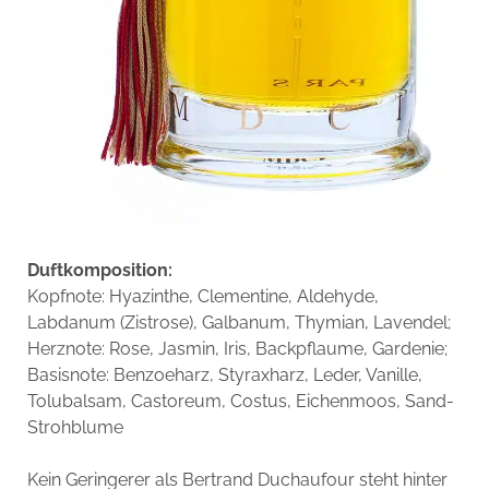
Duftkomposition:
Kopfnote: Hyazinthe, Clementine, Aldehyde,
Labdanum (Zistrose), Galbanum, Thymian, Lavendel;
Herznote: Rose, Jasmin, Iris, Backpflaume, Gardenie;
Basisnote: Benzoeharz, Styraxharz, Leder, Vanille,
Tolubalsam, Castoreum, Costus, Eichenmoos, Sand-
Strohblume
Kein Geringerer als Bertrand Duchaufour steht hinter