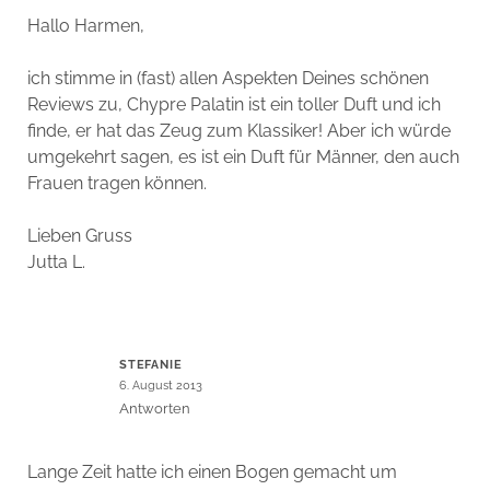
Hallo Harmen,
ich stimme in (fast) allen Aspekten Deines schönen
Reviews zu, Chypre Palatin ist ein toller Duft und ich
finde, er hat das Zeug zum Klassiker! Aber ich würde
umgekehrt sagen, es ist ein Duft für Männer, den auch
Frauen tragen können.
Lieben Gruss
Jutta L.
STEFANIE
6. August 2013
Antworten
Lange Zeit hatte ich einen Bogen gemacht um