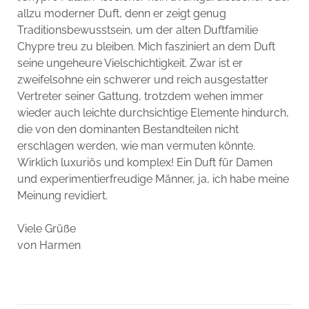
allzu moderner Duft, denn er zeigt genug
Traditionsbewusstsein, um der alten Duftfamilie
Chypre treu zu bleiben. Mich fasziniert an dem Duft
seine ungeheure Vielschichtigkeit. Zwar ist er
zweifelsohne ein schwerer und reich ausgestatter
Vertreter seiner Gattung, trotzdem wehen immer
wieder auch leichte durchsichtige Elemente hindurch,
die von den dominanten Bestandteilen nicht
erschlagen werden, wie man vermuten könnte.
Wirklich luxuriös und komplex! Ein Duft für Damen
und experimentierfreudige Männer, ja, ich habe meine
Meinung revidiert.
Viele Grüße
von Harmen