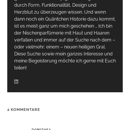
durch Form, Funktionalität, Design und
Herzblut zu überzeugen wissen. Und wenn
dann noch ein Quäntchen Historie dazu kommt,
ist es meist ganz um mich geschehen … Ich bin
der Nischenparfümerie mit Haut und Haaren
verfallen und immer auf der Suche nach dem –
oder vielmehr: einem – neuen heiligen Gral.
Diese Suche sowie mein ganzes Interesse und
meine Begeisterung möchte ich gerne mit Euch
teilen!
2 KOMMENTARE
DOROTHEA