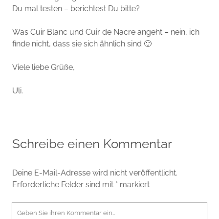
Du mal testen – berichtest Du bitte?
Was Cuir Blanc und Cuir de Nacre angeht – nein, ich
finde nicht, dass sie sich ähnlich sind 🙂
Viele liebe Grüße,
Uli.
Schreibe einen Kommentar
Deine E-Mail-Adresse wird nicht veröffentlicht.
Erforderliche Felder sind mit
*
markiert
Ihr