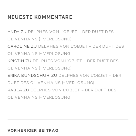
NEUESTE KOMMENTARE
ANDY
ZU
DELPHES VON L’OBJET – DER DUFT DES
OLIVENHAINS [+ VERLOSUNG]
CAROLINE
ZU
DELPHES VON L’OBJET – DER DUFT DES
OLIVENHAINS [+ VERLOSUNG]
KRISTIN
ZU
DELPHES VON L’OBJET – DER DUFT DES
OLIVENHAINS [+ VERLOSUNG]
ERIKA BUNDSCHUH
ZU
DELPHES VON L’OBJET – DER
DUFT DES OLIVENHAINS [+ VERLOSUNG]
RABEA
ZU
DELPHES VON L’OBJET – DER DUFT DES
OLIVENHAINS [+ VERLOSUNG]
VORHERIGER BEITRAG