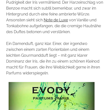
Pudrigkeit der Iris vermählend. Der Harzeinschlag von
Benzoe macht sich subtil bemerkbar, und zwar im
Hintergrund durch eine feine ambrierte Würze.
Ansonsten sieht sich
Note de Luxe
von Vanille und
Tonkabohne aufgefangen, die die cremige Hautnähe
des Duftes betonen und verstärken.
Ein Damenduft, ganz klar. Einer, der irgendwo
zwischen einem zarten Florientalen und einem
leichten Gourmandduft liegt – mit ganz klarer
Dominanz der Iris, die ihn zu einem schönen Kleinod
macht für Frauen, die ihre Weiblichkeit gerne in ihren
Parfums widerspiegeln.