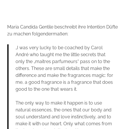
Maria Candida Gentile beschreibt ihre Intention Düfte
zu machen folgendermaßen:
„I was very lucky to be coached by Carol
André who taught me the little secrets that
only the „maitres parfumeurs“ pass on to the
others. These are small details that make the
difference and make the fragrances magic: for
me, a good fragrance is a fragrance that does
good to the one that wears it.
The only way to make it happen is to use
natural essences, the ones that our body and
soul understand and love instinctively, and to
make it with our heart. Only what comes from