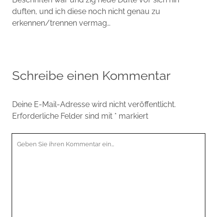
duften, und ich diese noch nicht genau zu
erkennen/trennen vermag…
Schreibe einen Kommentar
Deine E-Mail-Adresse wird nicht veröffentlicht.
Erforderliche Felder sind mit
*
markiert
Ihr
Kommentar