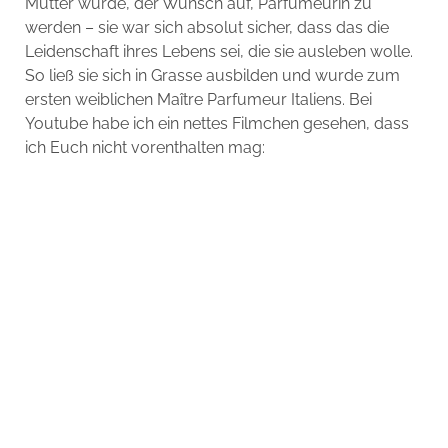
Mutter wurde, der Wunsch auf, Parfumeurin zu
werden – sie war sich absolut sicher, dass das die
Leidenschaft ihres Lebens sei, die sie ausleben wolle.
So ließ sie sich in Grasse ausbilden und wurde zum
ersten weiblichen Maître Parfumeur Italiens. Bei
Youtube habe ich ein nettes Filmchen gesehen, dass
ich Euch nicht vorenthalten mag: