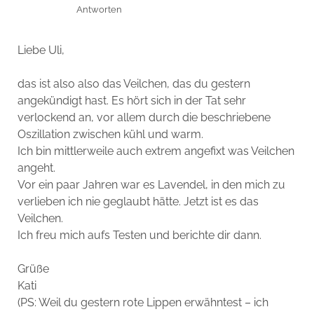
Antworten
Liebe Uli,
das ist also also das Veilchen, das du gestern
angekündigt hast. Es hört sich in der Tat sehr
verlockend an, vor allem durch die beschriebene
Oszillation zwischen kühl und warm.
Ich bin mittlerweile auch extrem angefixt was Veilchen
angeht.
Vor ein paar Jahren war es Lavendel, in den mich zu
verlieben ich nie geglaubt hätte. Jetzt ist es das
Veilchen.
Ich freu mich aufs Testen und berichte dir dann.
Grüße
Kati
(PS: Weil du gestern rote Lippen erwähntest – ich