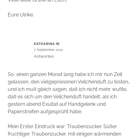
Eure Ulrike.
KATHARINA W.
7. September 2012
Antworten
So, einen ganzen Monat lang habe ich mir nun Zeit
gelassen, den vielgepriesenen Veilchenduft zu testen…
und ich muß gleich sagen, daß ich nicht mehr wußte,
daß es sich um den Veilchenduft handelt, als ich
gestern abend Exultat auf Handgelenk und
Papierstreifen aufgesprüht habe.
Mein Erster Eindruck war: Traubenzucker. Süßer
fruchtiger Traubenzucker, mit einigen wärmenden