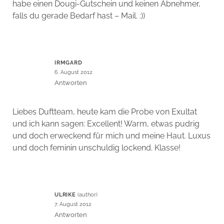
habe einen Dougi-Gutschein und keinen Abnehmer,
falls du gerade Bedarf hast – Mail. :))
IRMGARD
6. August 2012
Antworten
Liebes Duftteam, heute kam die Probe von Exultat
und ich kann sagen: Excellent! Warm, etwas pudrig
und doch erweckend für mich und meine Haut. Luxus
und doch feminin unschuldig lockend. Klasse!
ULRIKE
7. August 2012
Antworten