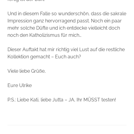
Und in diesem Falle so wunderschön, dass die sakrale
Impression ganz hervorragend passt. Noch ein paar
mehr solche Düfte und ich entdecke vielleicht doch
noch den Katholizismus für mich…
Dieser Auftakt hat mir richtig viel Lust auf die restliche
Kollektion gemacht – Euch auch?
Viele liebe Grüße,
Eure Ulrike
P.S.: Liebe Kati, liebe Jutta – JA, Ihr MÜSST testen!