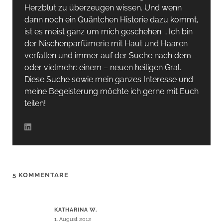
Herzblut zu überzeugen wissen. Und wenn
dann noch ein Quäntchen Historie dazu kommt,
ist es meist ganz um mich geschehen … Ich bin
der Nischenparfümerie mit Haut und Haaren
verfallen und immer auf der Suche nach dem –
oder vielmehr: einem – neuen heiligen Gral.
Diese Suche sowie mein ganzes Interesse und
meine Begeisterung möchte ich gerne mit Euch
teilen!
5 KOMMENTARE
KATHARINA W.
1. August 2012