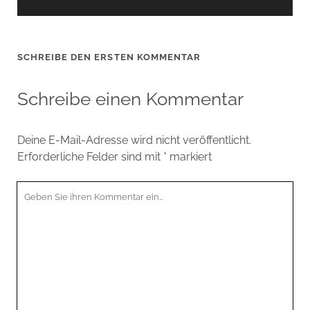
SCHREIBE DEN ERSTEN KOMMENTAR
Schreibe einen Kommentar
Deine E-Mail-Adresse wird nicht veröffentlicht.
Erforderliche Felder sind mit
*
markiert
Ihr
Kommentar