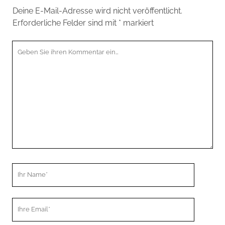
Deine E-Mail-Adresse wird nicht veröffentlicht.
Erforderliche Felder sind mit
*
markiert
Ihr
Kommentar
Ihr
Name
Ihre
Email