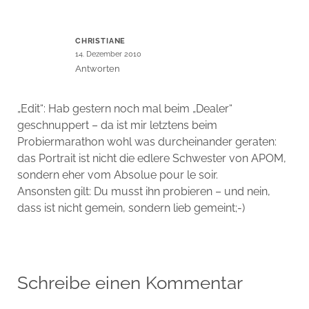
CHRISTIANE
14. Dezember 2010
Antworten
„Edit“: Hab gestern noch mal beim „Dealer“
geschnuppert – da ist mir letztens beim
Probiermarathon wohl was durcheinander geraten:
das Portrait ist nicht die edlere Schwester von APOM,
sondern eher vom Absolue pour le soir.
Ansonsten gilt: Du musst ihn probieren – und nein,
dass ist nicht gemein, sondern lieb gemeint;-)
Schreibe einen Kommentar