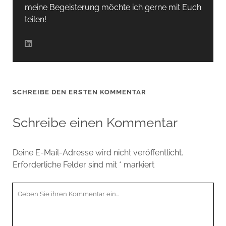
meine Begeisterung möchte ich gerne mit Euch
teilen!
SCHREIBE DEN ERSTEN KOMMENTAR
Schreibe einen Kommentar
Deine E-Mail-Adresse wird nicht veröffentlicht.
Erforderliche Felder sind mit
*
markiert
Ihr
Kommentar