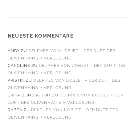
NEUESTE KOMMENTARE
ANDY
ZU
DELPHES VON L’OBJET – DER DUFT DES
OLIVENHAINS [+ VERLOSUNG]
CAROLINE
ZU
DELPHES VON L’OBJET – DER DUFT DES
OLIVENHAINS [+ VERLOSUNG]
KRISTIN
ZU
DELPHES VON L’OBJET – DER DUFT DES
OLIVENHAINS [+ VERLOSUNG]
ERIKA BUNDSCHUH
ZU
DELPHES VON L’OBJET – DER
DUFT DES OLIVENHAINS [+ VERLOSUNG]
RABEA
ZU
DELPHES VON L’OBJET – DER DUFT DES
OLIVENHAINS [+ VERLOSUNG]