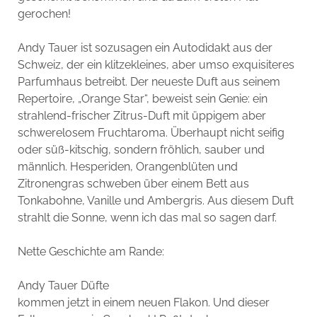
gerochen!
Andy Tauer ist sozusagen ein Autodidakt aus der
Schweiz, der ein klitzekleines, aber umso exquisiteres
Parfumhaus betreibt. Der neueste Duft aus seinem
Repertoire, „Orange Star“, beweist sein Genie: ein
strahlend-frischer Zitrus-Duft mit üppigem aber
schwerelosem Fruchtaroma. Überhaupt nicht seifig
oder süß-kitschig, sondern fröhlich, sauber und
männlich. Hesperiden, Orangenblüten und
Zitronengras schweben über einem Bett aus
Tonkabohne, Vanille und Ambergris. Aus diesem Duft
strahlt die Sonne, wenn ich das mal so sagen darf.
Nette Geschichte am Rande:
Andy Tauer Düfte
kommen jetzt in einem neuen Flakon. Und dieser