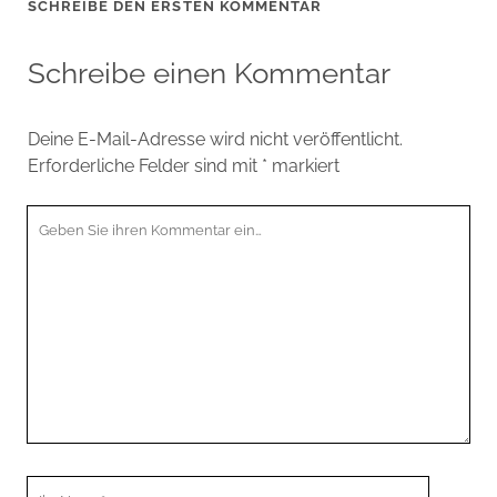
SCHREIBE DEN ERSTEN KOMMENTAR
Schreibe einen Kommentar
Deine E-Mail-Adresse wird nicht veröffentlicht.
Erforderliche Felder sind mit
*
markiert
Ihr
Kommentar
Ihr