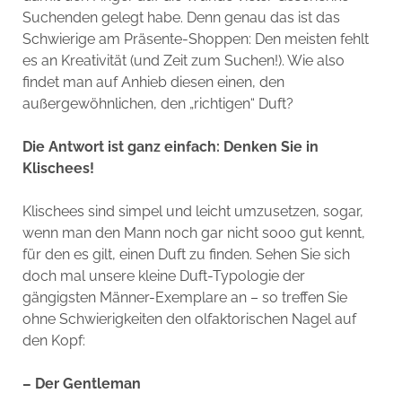
Suchenden gelegt habe. Denn genau das ist das
Schwierige am Präsente-Shoppen: Den meisten fehlt
es an Kreativität (und Zeit zum Suchen!). Wie also
findet man auf Anhieb diesen einen, den
außergewöhnlichen, den „richtigen“ Duft?
Die Antwort ist ganz einfach: Denken Sie in
Klischees!
Klischees sind simpel und leicht umzusetzen, sogar,
wenn man den Mann noch gar nicht sooo gut kennt,
für den es gilt, einen Duft zu finden. Sehen Sie sich
doch mal unsere kleine Duft-Typologie der
gängigsten Männer-Exemplare an – so treffen Sie
ohne Schwierigkeiten den olfaktorischen Nagel auf
den Kopf:
– Der Gentleman