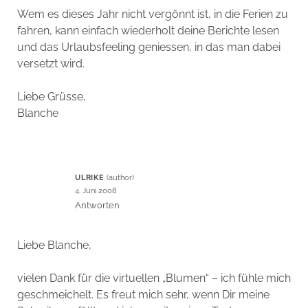
Wem es dieses Jahr nicht vergönnt ist, in die Ferien zu
fahren, kann einfach wiederholt deine Berichte lesen
und das Urlaubsfeeling geniessen, in das man dabei
versetzt wird.
Liebe Grüsse,
Blanche
ULRIKE
4. Juni 2008
Antworten
Liebe Blanche,
vielen Dank für die virtuellen „Blumen“ – ich fühle mich
geschmeichelt. Es freut mich sehr, wenn Dir meine