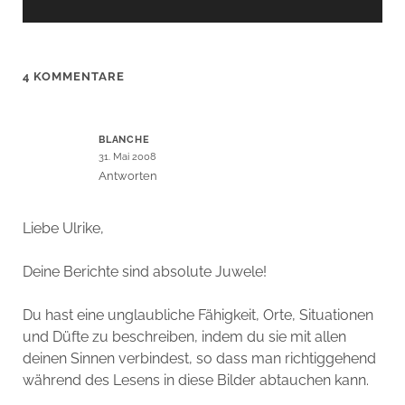
4 KOMMENTARE
BLANCHE
31. Mai 2008
Antworten
Liebe Ulrike,
Deine Berichte sind absolute Juwele!
Du hast eine unglaubliche Fähigkeit, Orte, Situationen
und Düfte zu beschreiben, indem du sie mit allen
deinen Sinnen verbindest, so dass man richtiggehend
während des Lesens in diese Bilder abtauchen kann.