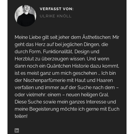
VERFASST VON:
ULRIKE KNÖLL
Meine Liebe gilt seit jeher dem Ästhetischen: Mir
geht das Herz auf bei jeglichen Dingen, die
durch Form, Funktionalität, Design und
Herzblut zu überzeugen wissen. Und wenn
dann noch ein Quäntchen Historie dazu kommt,
ist es meist ganz um mich geschehen … Ich bin
der Nischenparfümerie mit Haut und Haaren
verfallen und immer auf der Suche nach dem –
oder vielmehr: einem – neuen heiligen Gral.
Diese Suche sowie mein ganzes Interesse und
meine Begeisterung möchte ich gerne mit Euch
teilen!