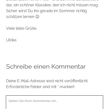
dar, ein schöner Klassiker, den ich nicht missen mag.
Sicher wirst Du ihn gerade im Sommer richtig
schätzen lernen 😉
Viele liebe Grüße,
Ulrike.
Schreibe einen Kommentar
Deine E-Mail-Adresse wird nicht veröffentlicht.
Erforderliche Felder sind mit
*
markiert
Ihr
Kommentar