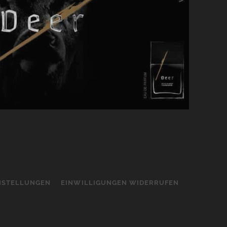
INSTELLUNGEN
EINWILLIGUNGEN WIDERRUFEN