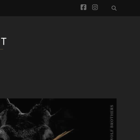
facebook
instagram