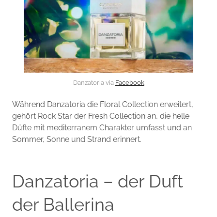
Danzatoria via
Facebook
Während Danzatoria die Floral Collection erweitert,
gehört Rock Star der Fresh Collection an, die helle
Düfte mit mediterranem Charakter umfasst und an
Sommer, Sonne und Strand erinnert.
Danzatoria – der Duft
der Ballerina