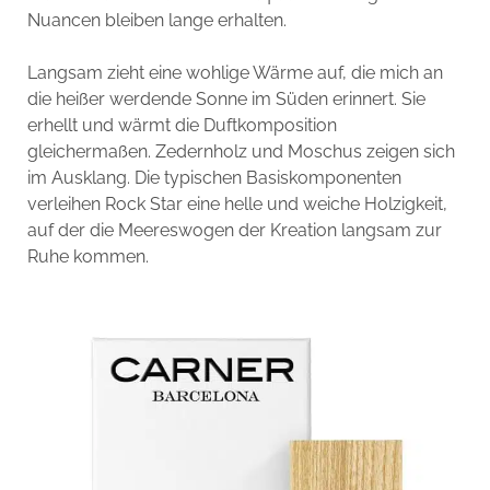
Nuancen bleiben lange erhalten.
Langsam zieht eine wohlige Wärme auf, die mich an
die heißer werdende Sonne im Süden erinnert. Sie
erhellt und wärmt die Duftkomposition
gleichermaßen. Zedernholz und Moschus zeigen sich
im Ausklang. Die typischen Basiskomponenten
verleihen Rock Star eine helle und weiche Holzigkeit,
auf der die Meereswogen der Kreation langsam zur
Ruhe kommen.