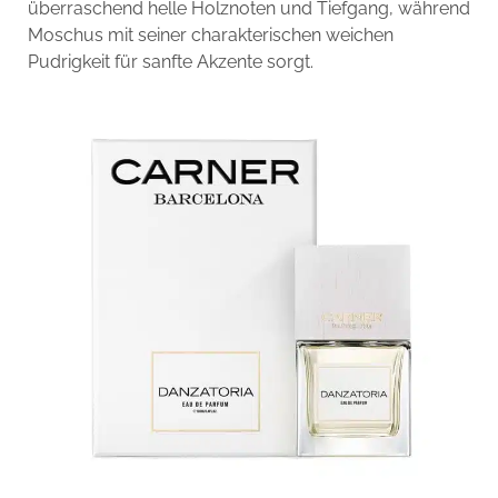
überraschend helle Holznoten und Tiefgang, während
Moschus mit seiner charakterischen weichen
Pudrigkeit für sanfte Akzente sorgt.