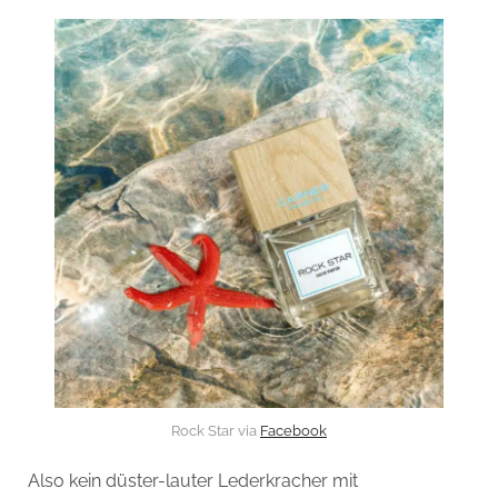
Rock Star via
Facebook
Also kein düster-lauter Lederkracher mit