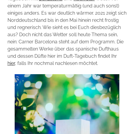
einem Jahr war temperaturmäßig (und auch sonst)
einiges anders. Es war deutlich wärmer. 2021 zeigt sich
Norddeutschland bis in den Mai hinein recht frostig
und regnerisch. Wie sieht es bei Euch diesbezüglich
aus? Doch nicht das Wetter soll heute Thema sein,
nein: Carner Barcelona steht auf dem Programm. Die
gesammelten Werke über das spanische Dufthaus
und dessen Düfte hier im Duft-Tagebuch findet Ihr
hier
, falls Ihr nochmal nachlesen möchtet.