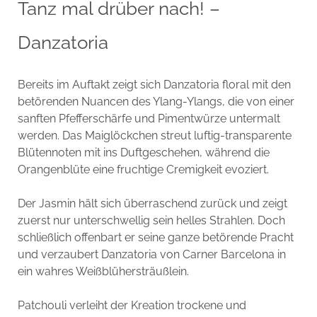
Tanz mal drüber nach! –
Danzatoria
Bereits im Auftakt zeigt sich Danzatoria floral mit den
betörenden Nuancen des Ylang-Ylangs, die von einer
sanften Pfefferschärfe und Pimentwürze untermalt
werden. Das Maiglöckchen streut luftig-transparente
Blütennoten mit ins Duftgeschehen, während die
Orangenblüte eine fruchtige Cremigkeit evoziert.
Der Jasmin hält sich überraschend zurück und zeigt
zuerst nur unterschwellig sein helles Strahlen. Doch
schließlich offenbart er seine ganze betörende Pracht
und verzaubert Danzatoria von Carner Barcelona in
ein wahres Weißblühersträußlein.
Patchouli verleiht der Kreation trockene und