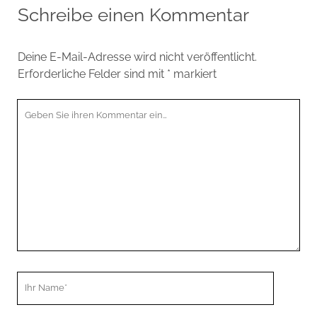
Schreibe einen Kommentar
Deine E-Mail-Adresse wird nicht veröffentlicht.
Erforderliche Felder sind mit
*
markiert
Ihr
Kommentar
Ihr
Name