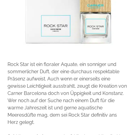
Rock Star ist ein floraler Aquate, ein sonniger und
sommerlicher Duft, der eine durchaus respektable
Präsenz aufweist. Auch wenn er einerseits eine
gewisse Leichtigkeit ausstrahlt, zeugt die Kreation von
Carner Barcelona doch von Üppigkeit und Konstanz.
Wer noch auf der Suche nach einem Duft für die
warme Jahreszeit ist und gerne aquatische
Meeresdüfte mag, dem sei Rock Star definitiv ans
Herz gelegt.