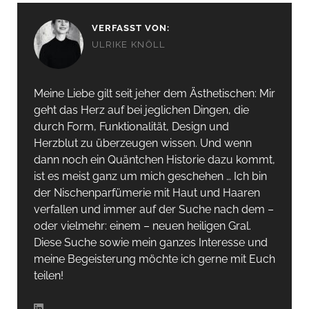
VERFASST VON:
ULRIKE KNÖLL
Meine Liebe gilt seit jeher dem Ästhetischen: Mir
geht das Herz auf bei jeglichen Dingen, die
durch Form, Funktionalität, Design und
Herzblut zu überzeugen wissen. Und wenn
dann noch ein Quäntchen Historie dazu kommt,
ist es meist ganz um mich geschehen … Ich bin
der Nischenparfümerie mit Haut und Haaren
verfallen und immer auf der Suche nach dem –
oder vielmehr: einem – neuen heiligen Gral.
Diese Suche sowie mein ganzes Interesse und
meine Begeisterung möchte ich gerne mit Euch
teilen!