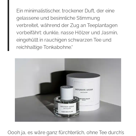
Ein minimalistischer, trockener Duft, der eine
gelassene und besinnliche Stimmung
verbreitet, während der Zug an Teeplantagen
vorbeifährt: dunkle, nasse Hölzer und Jasmin,
eingehüllt in rauchigen schwarzen Tee und
reichhaltige Tonkabohne.“
Oooh ja, es wäre ganz fürchterlich, ohne Tee durch’s