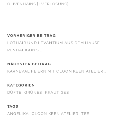
OLIVENHAINS [+ VERLOSUNG]
VORHERIGER BEITRAG
LOTHAIR UND LEVANTIUM AUS DEM HAUSE
PENHALIGON’S …
NÄCHSTER BEITRAG
KARNEVAL FEIERN MIT CLOON KEEN ATELIER …
KATEGORIEN
DÜFTE
GRÜNES
KRAUTIGES
TAGS
ANGELIKA
CLOON KEEN ATELIER
TEE