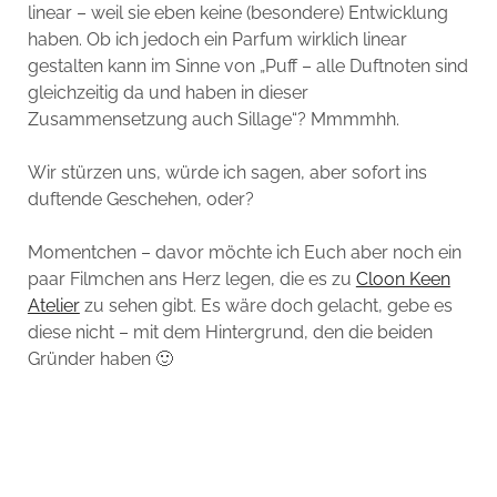
linear – weil sie eben keine (besondere) Entwicklung
haben. Ob ich jedoch ein Parfum wirklich linear
gestalten kann im Sinne von „Puff – alle Duftnoten sind
gleichzeitig da und haben in dieser
Zusammensetzung auch Sillage“? Mmmmhh.
Wir stürzen uns, würde ich sagen, aber sofort ins
duftende Geschehen, oder?
Momentchen – davor möchte ich Euch aber noch ein
paar Filmchen ans Herz legen, die es zu
Cloon Keen
Atelier
zu sehen gibt. Es wäre doch gelacht, gebe es
diese nicht – mit dem Hintergrund, den die beiden
Gründer haben 🙂