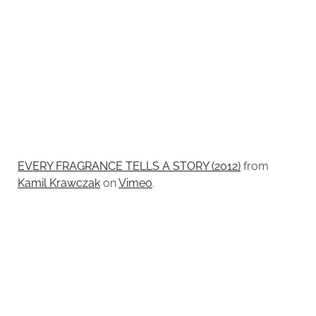
EVERY FRAGRANCE TELLS A STORY (2012)
from
Kamil Krawczak
on
Vimeo
.