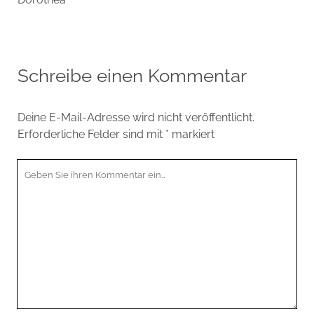
Schreibe einen Kommentar
Deine E-Mail-Adresse wird nicht veröffentlicht.
Erforderliche Felder sind mit
*
markiert
Ihr
Kommentar