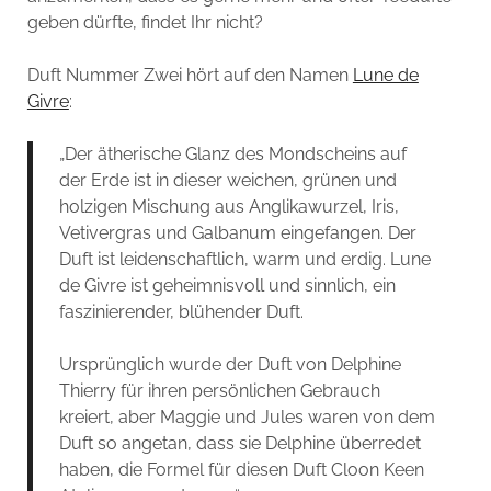
geben dürfte, findet Ihr nicht?
Duft Nummer Zwei hört auf den Namen
Lune de
Givre
:
„Der ätherische Glanz des Mondscheins auf
der Erde ist in dieser weichen, grünen und
holzigen Mischung aus Anglikawurzel, Iris,
Vetivergras und Galbanum eingefangen. Der
Duft ist leidenschaftlich, warm und erdig. Lune
de Givre ist geheimnisvoll und sinnlich, ein
faszinierender, blühender Duft.
Ursprünglich wurde der Duft von Delphine
Thierry für ihren persönlichen Gebrauch
kreiert, aber Maggie und Jules waren von dem
Duft so angetan, dass sie Delphine überredet
haben, die Formel für diesen Duft Cloon Keen