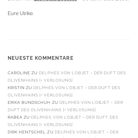
Eure Ulrike.
NEUESTE KOMMENTARE
CAROLINE
ZU
DELPHES VON L’OBJET – DER DUFT DES
OLIVENHAINS [+ VERLOSUNG]
KRISTIN
ZU
DELPHES VON L’OBJET – DER DUFT DES
OLIVENHAINS [+ VERLOSUNG]
ERIKA BUNDSCHUH
ZU
DELPHES VON L’OBJET – DER
DUFT DES OLIVENHAINS [+ VERLOSUNG]
RABEA
ZU
DELPHES VON L’OBJET – DER DUFT DES
OLIVENHAINS [+ VERLOSUNG]
DIRK HENTSCHEL
ZU
DELPHES VON L’OBJET – DER