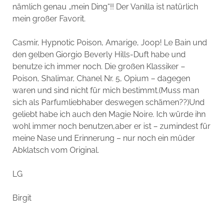
nämlich genau „mein Ding“!! Der Vanilla ist natürlich
mein großer Favorit.
Casmir, Hypnotic Poison, Amarige, Joop! Le Bain und
den gelben Giorgio Beverly Hills-Duft habe und
benutze ich immer noch. Die großen Klassiker –
Poison, Shalimar, Chanel Nr. 5, Opium – dagegen
waren und sind nicht für mich bestimmt.(Muss man
sich als Parfumliebhaber deswegen schämen??)Und
geliebt habe ich auch den Magie Noire. Ich würde ihn
wohl immer noch benutzen,aber er ist – zumindest für
meine Nase und Erinnerung – nur noch ein müder
Abklatsch vom Original.
LG
Birgit