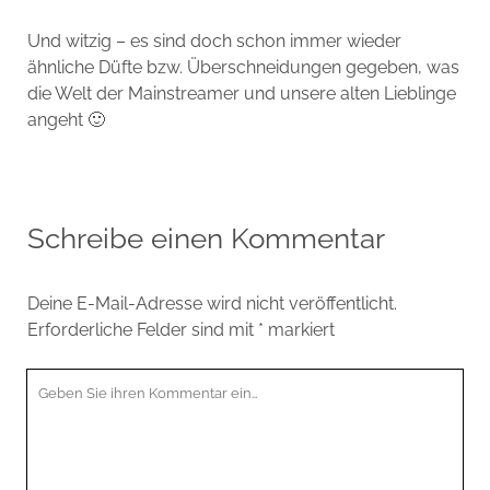
Und witzig – es sind doch schon immer wieder
ähnliche Düfte bzw. Überschneidungen gegeben, was
die Welt der Mainstreamer und unsere alten Lieblinge
angeht 🙂
Schreibe einen Kommentar
Deine E-Mail-Adresse wird nicht veröffentlicht.
Erforderliche Felder sind mit
*
markiert
Ihr
Kommentar