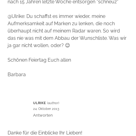
nach 15 Jahren letzte Woche entsorgen *schneuz*
@Ulrike: Du schaffst es immer wieder, meine
Aufmerksamkeit auf Marken zu lenken, die noch
überhaupt nicht auf meinem Radar waren. So wird
das nie was mit dem Abbau der Wunschliste. Was wir
ja gar nicht wollen, oder? 😉
Schönen Feiertag Euch allen
Barbara
ULRIKE
24. Oktober 2013
Antworten
Danke für die Einblicke Ihr Lieben!