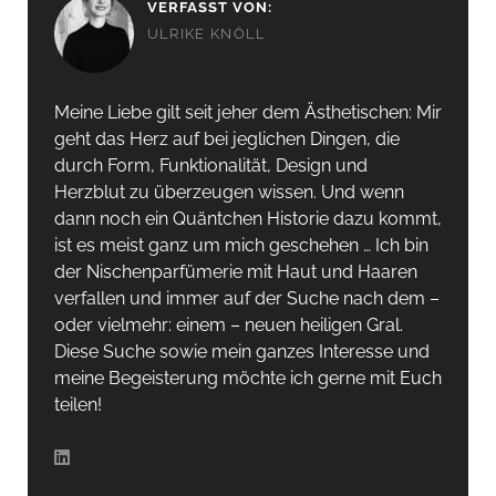
VERFASST VON:
ULRIKE KNÖLL
Meine Liebe gilt seit jeher dem Ästhetischen: Mir
geht das Herz auf bei jeglichen Dingen, die
durch Form, Funktionalität, Design und
Herzblut zu überzeugen wissen. Und wenn
dann noch ein Quäntchen Historie dazu kommt,
ist es meist ganz um mich geschehen … Ich bin
der Nischenparfümerie mit Haut und Haaren
verfallen und immer auf der Suche nach dem –
oder vielmehr: einem – neuen heiligen Gral.
Diese Suche sowie mein ganzes Interesse und
meine Begeisterung möchte ich gerne mit Euch
teilen!