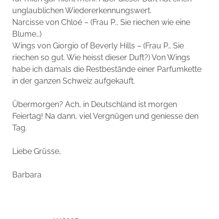
unglaublichen Wiedererkennungswert.
Narcisse von Chloé – (Frau P., Sie riechen wie eine
Blume…)
Wings von Giorgio of Beverly Hills – (Frau P., Sie
riechen so gut. Wie heisst dieser Duft?) Von Wings
habe ich damals die Restbestände einer Parfumkette
in der ganzen Schweiz aufgekauft.
Übermorgen? Ach, in Deutschland ist morgen
Feiertag! Na dann, viel Vergnügen und geniesse den
Tag.
Liebe Grüsse,
Barbara