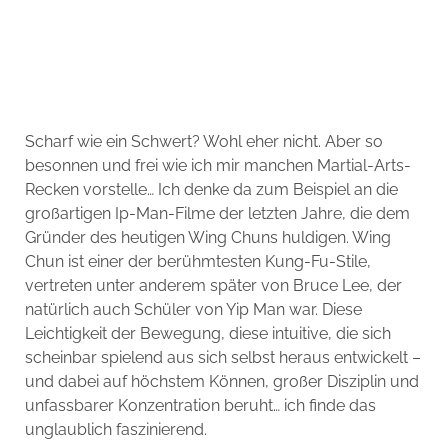
Scharf wie ein Schwert? Wohl eher nicht. Aber so
besonnen und frei wie ich mir manchen Martial-Arts-
Recken vorstelle… Ich denke da zum Beispiel an die
großartigen Ip-Man-Filme der letzten Jahre, die dem
Gründer des heutigen Wing Chuns huldigen. Wing
Chun ist einer der berühmtesten Kung-Fu-Stile,
vertreten unter anderem später von Bruce Lee, der
natürlich auch Schüler von Yip Man war. Diese
Leichtigkeit der Bewegung, diese intuitive, die sich
scheinbar spielend aus sich selbst heraus entwickelt –
und dabei auf höchstem Können, großer Disziplin und
unfassbarer Konzentration beruht… ich finde das
unglaublich faszinierend.