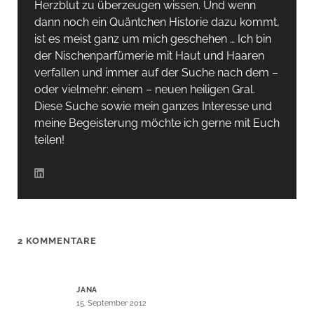
Herzblut zu überzeugen wissen. Und wenn
dann noch ein Quäntchen Historie dazu kommt,
ist es meist ganz um mich geschehen … Ich bin
der Nischenparfümerie mit Haut und Haaren
verfallen und immer auf der Suche nach dem –
oder vielmehr: einem – neuen heiligen Gral.
Diese Suche sowie mein ganzes Interesse und
meine Begeisterung möchte ich gerne mit Euch
teilen!
2 KOMMENTARE
JANA
15. September 2012