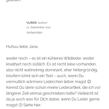
ULRIKE
21. September 2012
Antworten
Huhuu liebe Jana,
weder noch – es ist ein kühleres Wildleder, weder
knallhart noch süßlich. Es ist recht leise vorhanden,
also nicht wahnsinnig dominant, eher hintergründig,
insofern lohnt sich ein Test – auch, wenn Du
vermutlich wärmere Lederchen lieber magst 😉
Kennst Du denn schon meine Lederartikel, die ich vor
längerer Zeit einmal geschrieben hatte? Vielleicht ist
da ja auch was für Dich dabei, wenn Du Leder gerne
magst 🙂 Siehe hier: