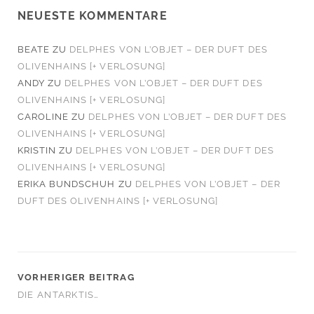
NEUESTE KOMMENTARE
BEATE
ZU
DELPHES VON L’OBJET – DER DUFT DES
OLIVENHAINS [+ VERLOSUNG]
ANDY
ZU
DELPHES VON L’OBJET – DER DUFT DES
OLIVENHAINS [+ VERLOSUNG]
CAROLINE
ZU
DELPHES VON L’OBJET – DER DUFT DES
OLIVENHAINS [+ VERLOSUNG]
KRISTIN
ZU
DELPHES VON L’OBJET – DER DUFT DES
OLIVENHAINS [+ VERLOSUNG]
ERIKA BUNDSCHUH
ZU
DELPHES VON L’OBJET – DER
DUFT DES OLIVENHAINS [+ VERLOSUNG]
VORHERIGER BEITRAG
DIE ANTARKTIS…