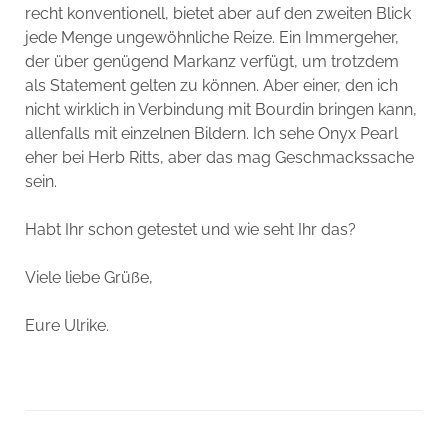
recht konventionell, bietet aber auf den zweiten Blick
jede Menge ungewöhnliche Reize. Ein Immergeher,
der über genügend Markanz verfügt, um trotzdem
als Statement gelten zu können. Aber einer, den ich
nicht wirklich in Verbindung mit Bourdin bringen kann,
allenfalls mit einzelnen Bildern. Ich sehe Onyx Pearl
eher bei Herb Ritts, aber das mag Geschmackssache
sein.
Habt Ihr schon getestet und wie seht Ihr das?
Viele liebe Grüße,
Eure Ulrike.