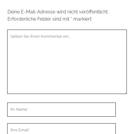
Deine E-Mail-Adresse wird nicht veröffentlicht.
Erforderliche Felder sind mit
*
markiert
Ihr
Kommentar
Ihr
Name
Ihre
Email