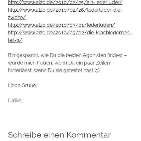
http://www.alzd.de/2010/02/25/ein-lederluder/
http://www.alzd.de/2010/02/26/lederluder-die-
zweite/
http://www.alzd.de/2010/03/01/lederluden/
http://www.alzd.de/2010/03/02/die-krachledernen-
teil-2/
Bin gespannt, wie Du die beiden Agonisten findest –
würde mich freuen, wenn Du ein paar Zeilen
hinterlässt, wenn Du sie getestet hast 🙂
Liebe Grüße,
Ulrike.
Schreibe einen Kommentar