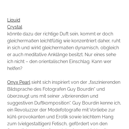
Liquid
Crystal
könnte dazu der richtige Duft sein, kommt er doch
gleichermaßen leichtfüßig wie konzentriert daher, ruht
in sich und wirkt gleichermaßen dynamisch, obgleich
er auch meditative Anklänge besitzt. Nur eines sehe
ich nicht – den orientalischen Einschlag. Kann wer
helfen?
Onyx Pearl
sieht sich inspiriert von der „faszinierenden
Bildsprache des Fotografen Guy Bourdin“ und
überzeugt uns mit seiner „vibrierenden und
suggestiven Duftkomposition“. Guy Bourdin kenne ich,
ein Revoluzzer der Modefotografie mit Vorliebe zur
kühl-provokanten und Erotik sowie leichtem Hang
zum (vielgestaltigen) Fetisch, gefördert von den