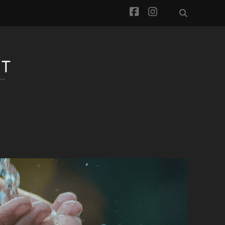
facebook
instagram