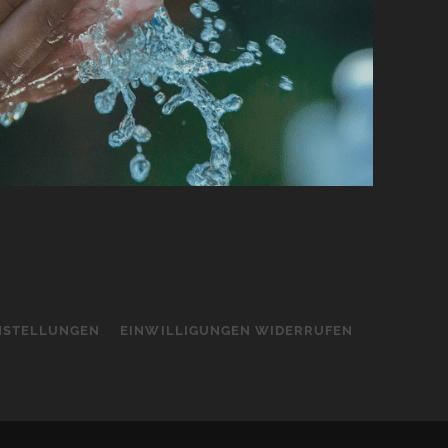
INSTELLUNGEN
EINWILLIGUNGEN WIDERRUFEN