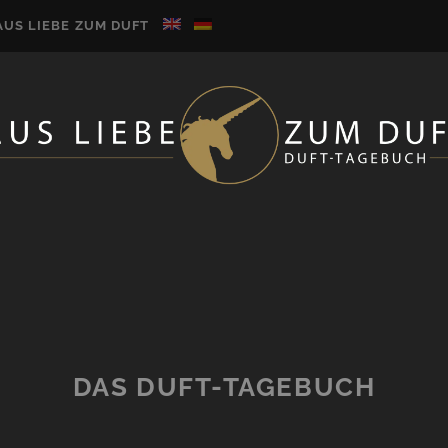
AUS LIEBE ZUM DUFT
DAS DUFT-TAGEBUCH