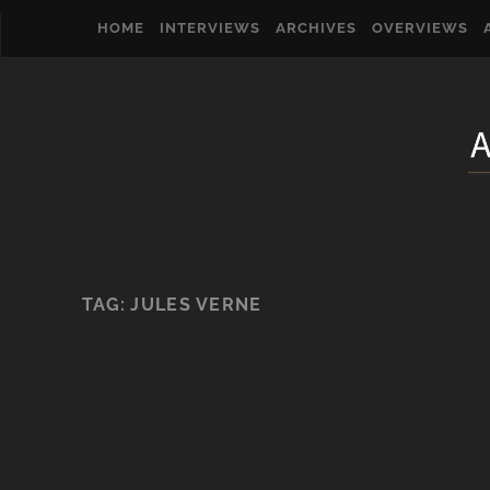
HOME
INTERVIEWS
ARCHIVES
OVERVIEWS
TAG:
JULES VERNE